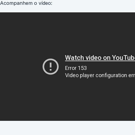
Acompanhem o vídeo: