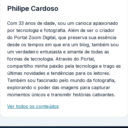
Philipe Cardoso
Com 33 anos de idade, sou um carioca apaixonado
por tecnologia e fotografia. Além de ser o criador
do Portal Zoom Digital, que preserva sua essência
desde os tempos em que era um blog, também sou
um verdadeiro entusiasta e amante de todas as
formas de tecnologia. Através do Portal,
compartilho minha paixão pela tecnologia e trago as
últimas novidades e tendências para os leitores.
Também sou fascinado pelo mundo da fotografia,
explorando o poder das imagens para capturar
momentos únicos e transmitir histórias cativantes.
Ver todos os conteúdos