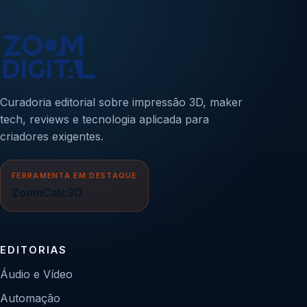
Curadoria editorial sobre impressão 3D, maker
tech, reviews e tecnologia aplicada para
criadores exigentes.
FERRAMENTA EM DESTAQUE
ZoomCalc3D
EDITORIAS
Áudio e Vídeo
Automação