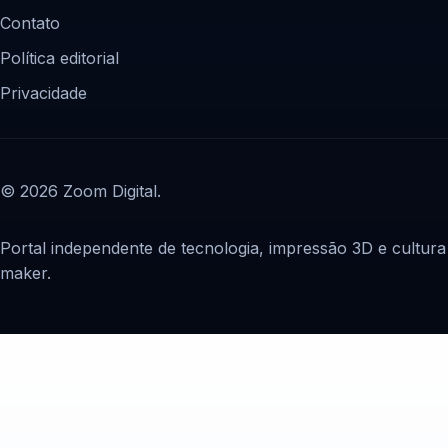
Contato
Política editorial
Privacidade
© 2026 Zoom Digital.
Portal independente de tecnologia, impressão 3D e cultura
maker.