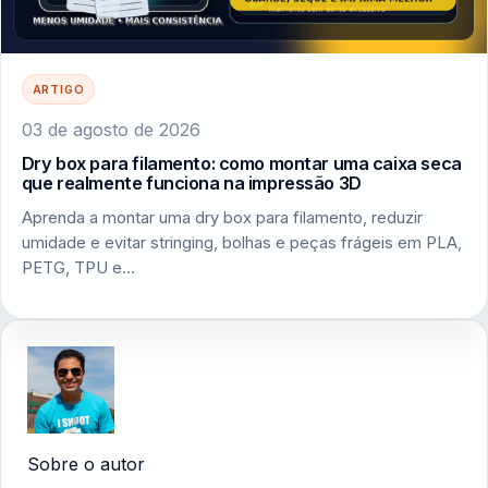
ARTIGO
03 de agosto de 2026
Dry box para filamento: como montar uma caixa seca
que realmente funciona na impressão 3D
Aprenda a montar uma dry box para filamento, reduzir
umidade e evitar stringing, bolhas e peças frágeis em PLA,
PETG, TPU e…
Sobre o autor