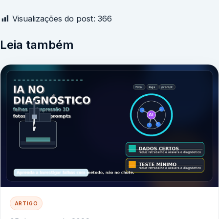
Visualizações do post:
366
Leia também
ARTIGO