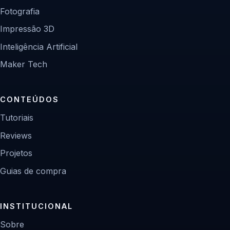
Fotografia
Impressão 3D
Inteligência Artificial
Maker Tech
CONTEÚDOS
Tutoriais
Reviews
Projetos
Guias de compra
INSTITUCIONAL
Sobre