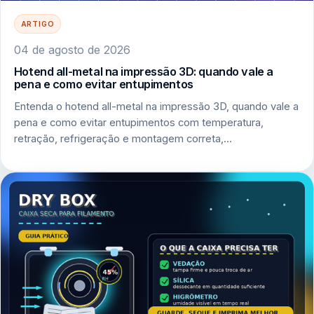
ARTIGO
04 de agosto de 2026
Hotend all-metal na impressão 3D: quando vale a
pena e como evitar entupimentos
Entenda o hotend all-metal na impressão 3D, quando vale a
pena e como evitar entupimentos com temperatura,
retração, refrigeração e montagem correta,…