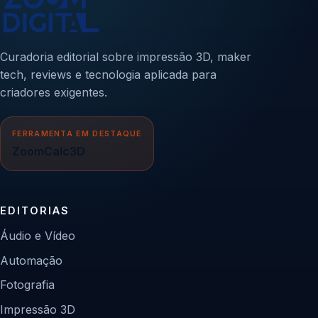
Curadoria editorial sobre impressão 3D, maker
tech, reviews e tecnologia aplicada para
criadores exigentes.
FERRAMENTA EM DESTAQUE
ZoomCalc3D
EDITORIAS
Áudio e Vídeo
Automação
Fotografia
Impressão 3D