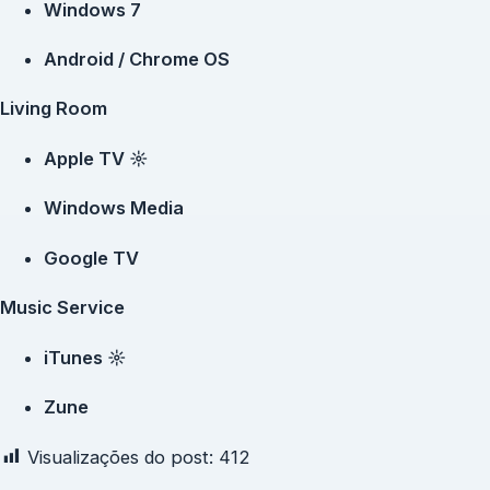
Windows 7
Android / Chrome OS
Living Room
Apple TV ☼
Windows Media
Google TV
Music Service
iTunes ☼
Zune
Visualizações do post:
412