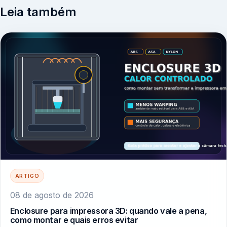
Leia também
ARTIGO
08 de agosto de 2026
Enclosure para impressora 3D: quando vale a pena,
como montar e quais erros evitar