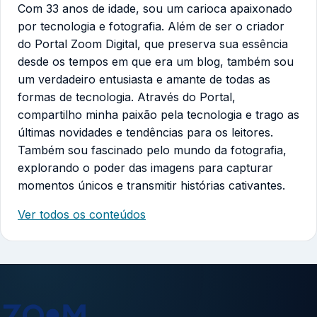
Com 33 anos de idade, sou um carioca apaixonado
por tecnologia e fotografia. Além de ser o criador
do Portal Zoom Digital, que preserva sua essência
desde os tempos em que era um blog, também sou
um verdadeiro entusiasta e amante de todas as
formas de tecnologia. Através do Portal,
compartilho minha paixão pela tecnologia e trago as
últimas novidades e tendências para os leitores.
Também sou fascinado pelo mundo da fotografia,
explorando o poder das imagens para capturar
momentos únicos e transmitir histórias cativantes.
Ver todos os conteúdos