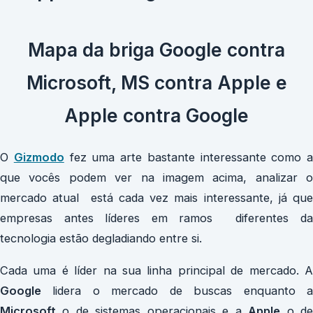
Mapa da briga Google contra
Microsoft, MS contra Apple e
Apple contra Google
O
Gizmodo
fez uma arte bastante interessante como a
que vocês podem ver na imagem acima, analizar o
mercado atual está cada vez mais interessante, já que
empresas antes líderes em ramos diferentes da
tecnologia estão degladiando entre si.
Cada uma é líder na sua linha principal de mercado. A
Google
lidera o mercado de buscas enquanto a
Microsoft
o de sistemas operacionais e a
Apple
o d