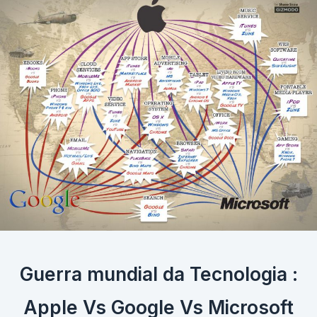
Guerra mundial da Tecnologia :
Apple Vs Google Vs Microsoft