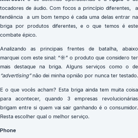
tocadores de áudio. Com focos a princípio diferentes, a
tendência a um bom tempo é cada uma delas entrar na
briga por produtos diferentes, e o que temos é este
combate épico.
Analizando as principais frentes de batalha, abaixo
marquei com este sinal: “
☼
” o produto que considero te
mais destaque na briga. Alguns serviços como o de
“advertising”
não dei minha opnião por nunca ter testado.
E o que vocês acham? Esta briga ainda tem muita coisa
para acontecer, quando 3 empresas revolucionárias
brigam entre si quem vai sair ganhando é o consumidor.
Resta escolher qual o melhor serviço.
Phone