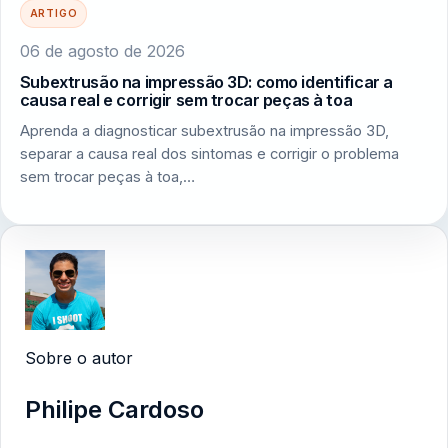
ARTIGO
06 de agosto de 2026
Subextrusão na impressão 3D: como identificar a
causa real e corrigir sem trocar peças à toa
Aprenda a diagnosticar subextrusão na impressão 3D,
separar a causa real dos sintomas e corrigir o problema
sem trocar peças à toa,…
Sobre o autor
Philipe Cardoso