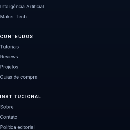
Inteligência Artificial
Maker Tech
CONTEÚDOS
Tutoriais
Reviews
Projetos
Guias de compra
INSTITUCIONAL
Sobre
Contato
Política editorial