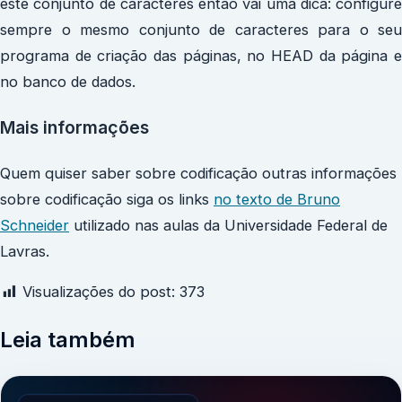
este conjunto de caracteres então vai uma dica: configure
sempre o mesmo conjunto de caracteres para o seu
programa de criação das páginas, no HEAD da página e
no banco de dados.
Mais informações
Quem quiser saber sobre codificação outras informações
sobre codificação siga os links
no texto de Bruno
Schneider
utilizado nas aulas da Universidade Federal de
Lavras.
Visualizações do post:
373
Leia também