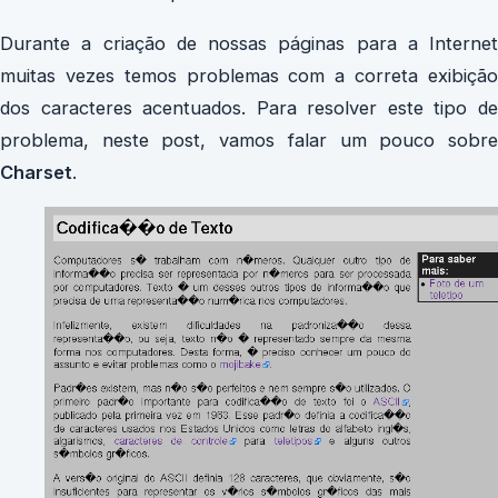
Durante a criação de nossas páginas para a Internet
muitas vezes temos problemas com a correta exibição
dos caracteres acentuados. Para resolver este tipo de
problema, neste post, vamos falar um pouco sobre
Charset
.