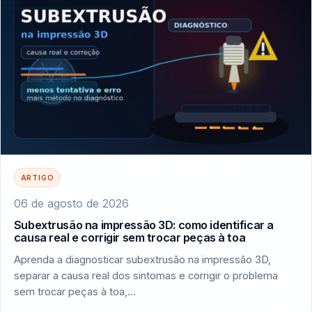
ARTIGO
06 de agosto de 2026
Subextrusão na impressão 3D: como identificar a
causa real e corrigir sem trocar peças à toa
Aprenda a diagnosticar subextrusão na impressão 3D,
separar a causa real dos sintomas e corrigir o problema
sem trocar peças à toa,…