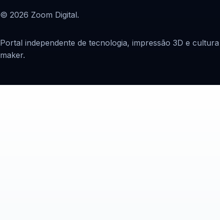
© 2026 Zoom Digital.
Portal independente de tecnologia, impressão 3D e cultura
maker.