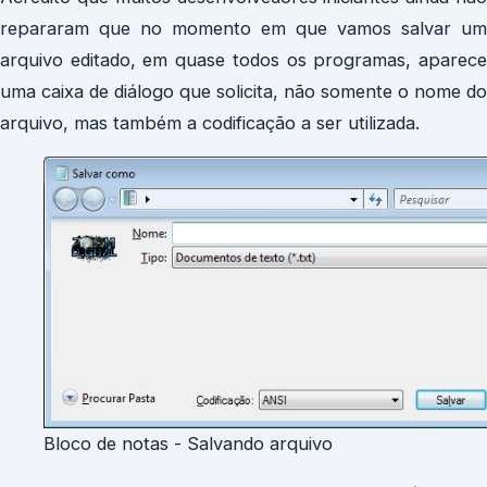
repararam que no momento em que vamos salvar um
arquivo editado, em quase todos os programas, aparece
uma caixa de diálogo que solicita, não somente o nome do
arquivo, mas também a codificação a ser utilizada.
Bloco de notas - Salvando arquivo