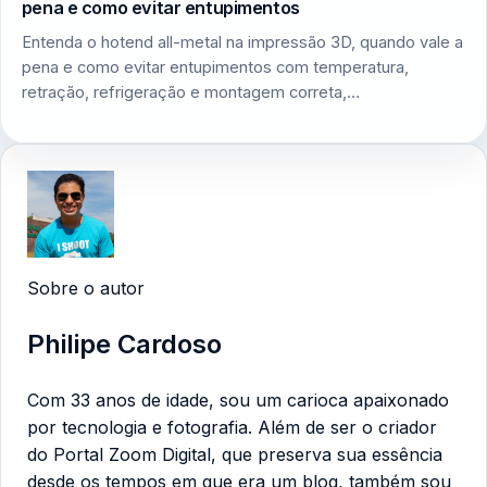
pena e como evitar entupimentos
Entenda o hotend all-metal na impressão 3D, quando vale a
pena e como evitar entupimentos com temperatura,
retração, refrigeração e montagem correta,…
Sobre o autor
Philipe Cardoso
Com 33 anos de idade, sou um carioca apaixonado
por tecnologia e fotografia. Além de ser o criador
do Portal Zoom Digital, que preserva sua essência
desde os tempos em que era um blog, também sou