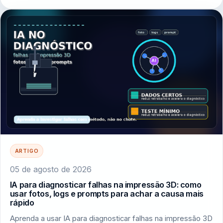
ARTIGO
05 de agosto de 2026
IA para diagnosticar falhas na impressão 3D: como
usar fotos, logs e prompts para achar a causa mais
rápido
Aprenda a usar IA para diagnosticar falhas na impressão 3D