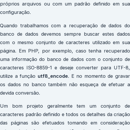
próprios arquivos ou com um padrão definido em sua
configuração.
Quando trabalhamos com a recuperação de dados do
banco de dados devemos sempre buscar estes dados
com o mesmo conjunto de caracteres utilizado em sua
página. Em PHP, por exemplo, caso tenha recuperado
uma informação do banco de dados com o conjunto de
caracteres ISO-8859-1 e deseje converter para UTF-8,
utilize a função
utf8_encode
. E no momento de gravar
os dados no banco também não esqueça de efetuar a
devida conversão.
Um bom projeto geralmente tem um conjunto de
caracteres padrão definido e todos os detalhes da criação
das páginas são efetuados tomando em consideração