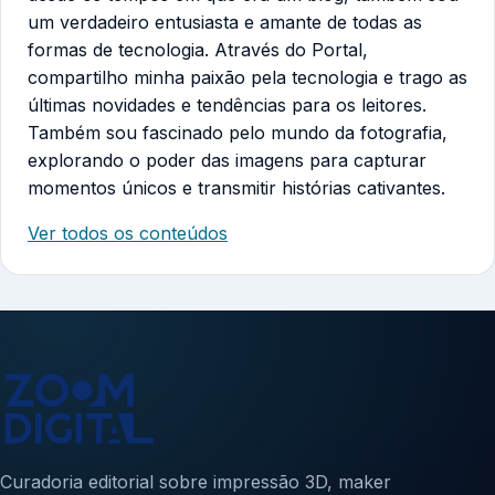
um verdadeiro entusiasta e amante de todas as
formas de tecnologia. Através do Portal,
compartilho minha paixão pela tecnologia e trago as
últimas novidades e tendências para os leitores.
Também sou fascinado pelo mundo da fotografia,
explorando o poder das imagens para capturar
momentos únicos e transmitir histórias cativantes.
Ver todos os conteúdos
Curadoria editorial sobre impressão 3D, maker