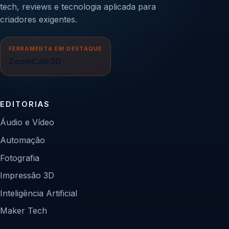
tech, reviews e tecnologia aplicada para
criadores exigentes.
FERRAMENTA EM DESTAQUE
ZoomCalc3D
EDITORIAS
Áudio e Vídeo
Automação
Fotografia
Impressão 3D
Inteligência Artificial
Maker Tech