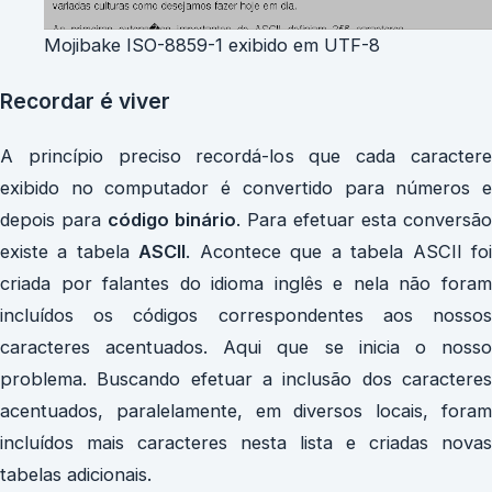
Mojibake ISO-8859-1 exibido em UTF-8
Recordar é viver
A princípio preciso recordá-los que cada caractere
exibido no computador é convertido para números e
depois para
código binário
. Para efetuar esta conversão
existe a tabela
ASCII
. Acontece que a tabela ASCII fo
criada por falantes do idioma inglês e nela não foram
incluídos os códigos correspondentes aos nossos
caracteres acentuados. Aqui que se inicia o nosso
problema. Buscando efetuar a inclusão dos caracteres
acentuados, paralelamente, em diversos locais, foram
incluídos mais caracteres nesta lista e criadas novas
tabelas adicionais.