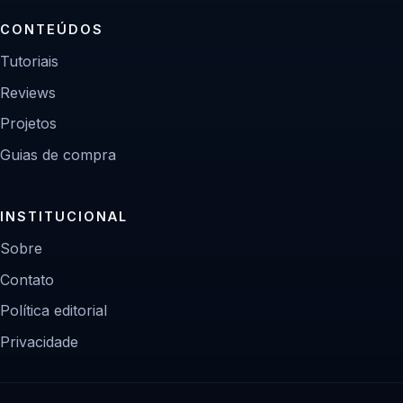
CONTEÚDOS
Tutoriais
Reviews
Projetos
Guias de compra
INSTITUCIONAL
Sobre
Contato
Política editorial
Privacidade