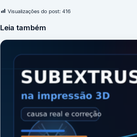
Visualizações do post:
416
Leia também