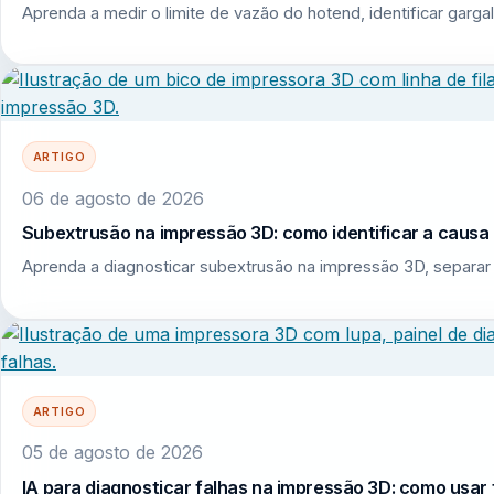
Aprenda a medir o limite de vazão do hotend, identificar garga
ARTIGO
06 de agosto de 2026
Subextrusão na impressão 3D: como identificar a causa r
Aprenda a diagnosticar subextrusão na impressão 3D, separar 
ARTIGO
05 de agosto de 2026
IA para diagnosticar falhas na impressão 3D: como usar 