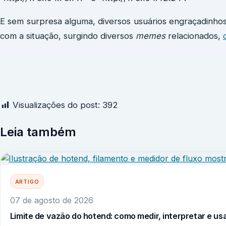
E sem surpresa alguma, diversos usuários engraçadinhos
com a situação, surgindo diversos
memes
relacionados,
Visualizações do post:
392
Leia também
ARTIGO
07 de agosto de 2026
Limite de vazão do hotend: como medir, interpretar e u