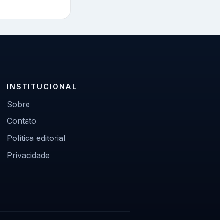
INSTITUCIONAL
Sobre
Contato
Política editorial
Privacidade