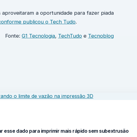
 aproveitaram a oportunidade para fazer piada
conforme publicou o Tech Tudo
.
Fonte:
G1 Tecnologia
,
TechTudo
e
Tecnoblog
sar esse dado para imprimir mais rápido sem subextrusão