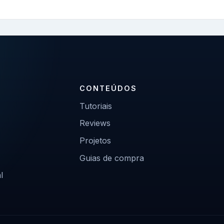
CONTEÚDOS
Tutoriais
Reviews
Projetos
Guias de compra
l