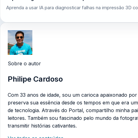
Aprenda a usar IA para diagnosticar falhas na impressão 3D co
Sobre o autor
Philipe Cardoso
Com 33 anos de idade, sou um carioca apaixonado por te
preserva sua essência desde os tempos em que era um
de tecnologia. Através do Portal, compartilho minha pa
leitores. Também sou fascinado pelo mundo da fotogra
transmitir histórias cativantes.