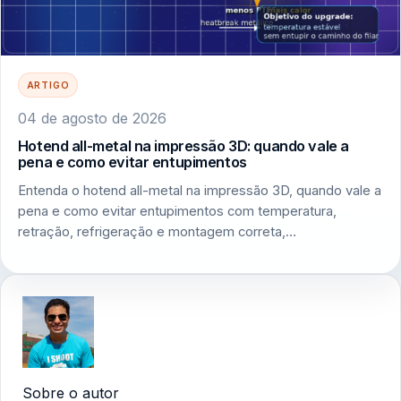
ARTIGO
04 de agosto de 2026
Hotend all-metal na impressão 3D: quando vale a
pena e como evitar entupimentos
Entenda o hotend all-metal na impressão 3D, quando vale a
pena e como evitar entupimentos com temperatura,
retração, refrigeração e montagem correta,…
Sobre o autor