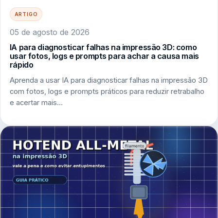
ARTIGO
05 de agosto de 2026
IA para diagnosticar falhas na impressão 3D: como
usar fotos, logs e prompts para achar a causa mais
rápido
Aprenda a usar IA para diagnosticar falhas na impressão 3D
com fotos, logs e prompts práticos para reduzir retrabalho
e acertar mais…