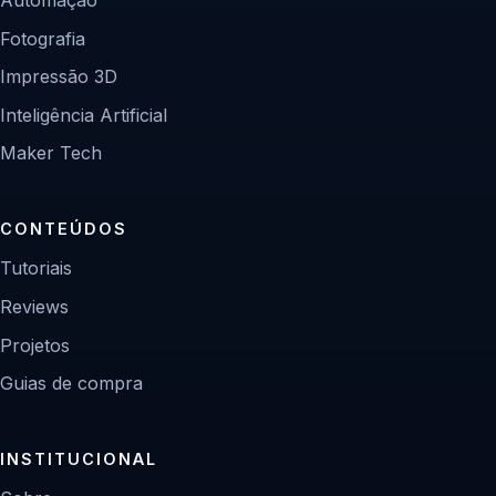
Automação
Fotografia
Impressão 3D
Inteligência Artificial
Maker Tech
CONTEÚDOS
Tutoriais
Reviews
Projetos
Guias de compra
INSTITUCIONAL