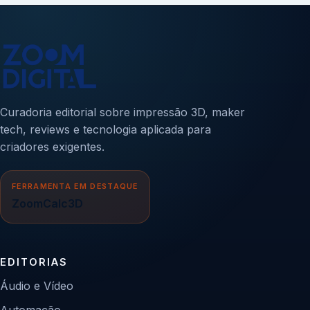
Curadoria editorial sobre impressão 3D, maker
tech, reviews e tecnologia aplicada para
criadores exigentes.
FERRAMENTA EM DESTAQUE
ZoomCalc3D
EDITORIAS
Áudio e Vídeo