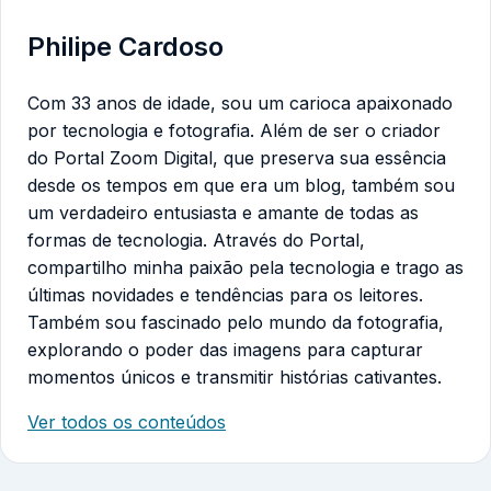
Philipe Cardoso
Com 33 anos de idade, sou um carioca apaixonado
por tecnologia e fotografia. Além de ser o criador
do Portal Zoom Digital, que preserva sua essência
desde os tempos em que era um blog, também sou
um verdadeiro entusiasta e amante de todas as
formas de tecnologia. Através do Portal,
compartilho minha paixão pela tecnologia e trago as
últimas novidades e tendências para os leitores.
Também sou fascinado pelo mundo da fotografia,
explorando o poder das imagens para capturar
momentos únicos e transmitir histórias cativantes.
Ver todos os conteúdos