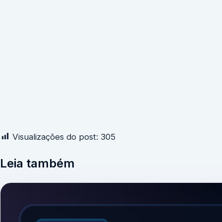
Visualizações do post:
305
Leia também