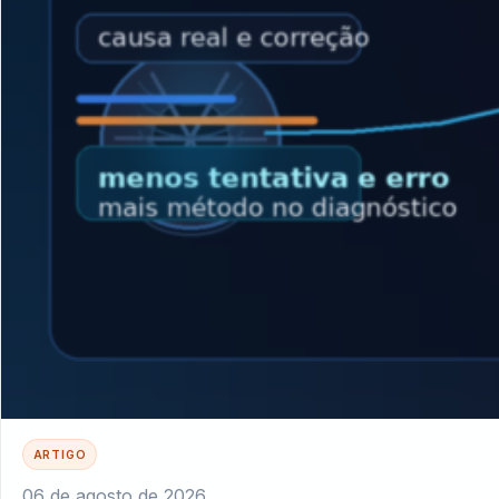
ARTIGO
06 de agosto de 2026