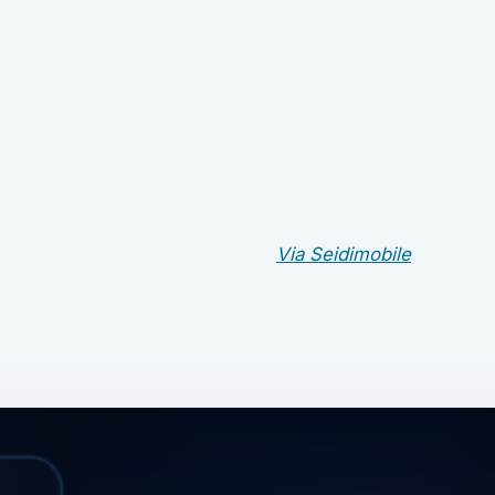
Via Seidimobile