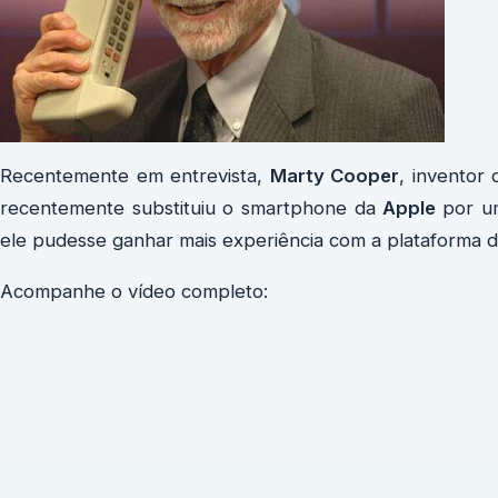
Recentemente em entrevista,
Marty Cooper
, inventor 
recentemente substituiu o smartphone da
Apple
por 
ele pudesse ganhar mais experiência com a plataforma 
Acompanhe o vídeo completo: