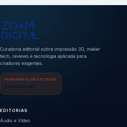
Curadoria editorial sobre impressão 3D, maker
tech, reviews e tecnologia aplicada para
criadores exigentes.
FERRAMENTA EM DESTAQUE
ZoomCalc3D
EDITORIAS
Áudio e Vídeo