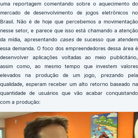
uma reportagem comentando sobre o aquecimento do
mercado de desenvolvimento de jogos eletrônicos no
Brasil. Não é de hoje que percebemos a movimentação
nesse setor, e parece que isso está chamando a atenção
da mídia, apresentando
cases
de sucesso que atende
essa demanda. O foco dos empreendedores dessa área é
desenvolver aplicações voltadas ao meio publicitário,
assim como, ao mesmo tempo que investem valores
elevados na produção de um jogo, prezando pela
qualidade, esperam receber um alto retorno baseado na
quantidade de usuários que vão acabar conquistando
com a produção: