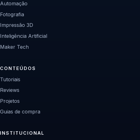
Automação
Fotografia
Impressão 3D
Inteligência Artificial
Maker Tech
CONTEÚDOS
Tutoriais
Reviews
Projetos
Guias de compra
INSTITUCIONAL