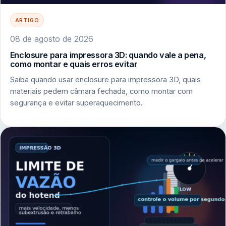
ARTIGO
08 de agosto de 2026
Enclosure para impressora 3D: quando vale a pena,
como montar e quais erros evitar
Saiba quando usar enclosure para impressora 3D, quais
materiais pedem câmara fechada, como montar com
segurança e evitar superaquecimento.