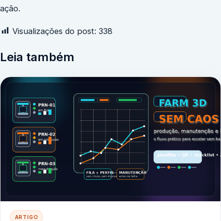
ação.
Visualizações do post:
338
Leia também
ARTIGO