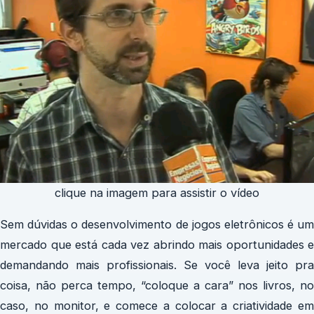
clique na imagem para assistir o vídeo
Sem dúvidas o desenvolvimento de jogos eletrônicos é um
mercado que está cada vez abrindo mais oportunidades e
demandando mais profissionais. Se você leva jeito pra
coisa, não perca tempo, “coloque a cara” nos livros, no
caso, no monitor, e comece a colocar a criatividade em