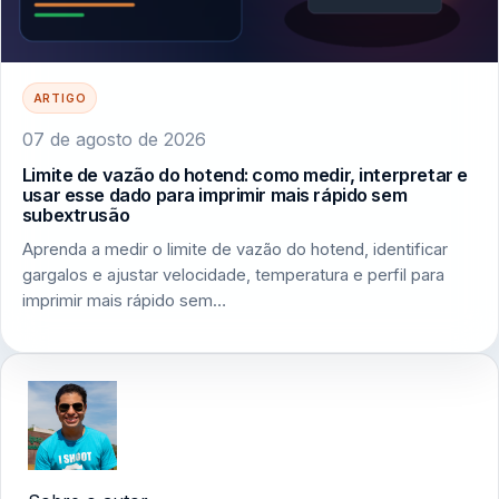
ARTIGO
07 de agosto de 2026
Limite de vazão do hotend: como medir, interpretar e
usar esse dado para imprimir mais rápido sem
subextrusão
Aprenda a medir o limite de vazão do hotend, identificar
gargalos e ajustar velocidade, temperatura e perfil para
imprimir mais rápido sem…