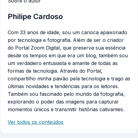
Sobre o autor
Philipe Cardoso
Com 33 anos de idade, sou um carioca apaixonado
por tecnologia e fotografia. Além de ser o criador
do Portal Zoom Digital, que preserva sua essência
desde os tempos em que era um blog, também sou
um verdadeiro entusiasta e amante de todas as
formas de tecnologia. Através do Portal,
compartilho minha paixão pela tecnologia e trago as
últimas novidades e tendências para os leitores.
Também sou fascinado pelo mundo da fotografia,
explorando o poder das imagens para capturar
momentos únicos e transmitir histórias cativantes.
Ver todos os conteúdos