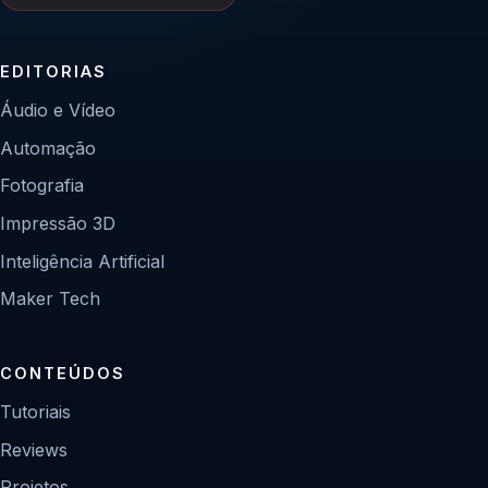
EDITORIAS
Áudio e Vídeo
Automação
Fotografia
Impressão 3D
Inteligência Artificial
Maker Tech
CONTEÚDOS
Tutoriais
Reviews
Projetos