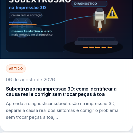
ARTIGO
06 de agosto de 2026
Subextrusão na impressão 3D: como identificar a
causa real e corrigir sem trocar peças à toa
Aprenda a diagnosticar subextrusão na impressão 3D,
separar a causa real dos sintomas e corrigir o problema
sem trocar peças à toa,…