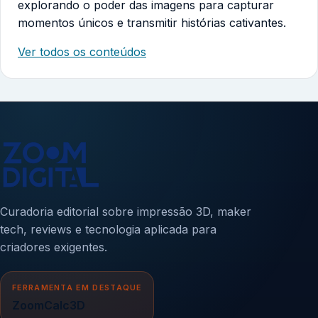
explorando o poder das imagens para capturar
momentos únicos e transmitir histórias cativantes.
Ver todos os conteúdos
Curadoria editorial sobre impressão 3D, maker
tech, reviews e tecnologia aplicada para
criadores exigentes.
FERRAMENTA EM DESTAQUE
ZoomCalc3D