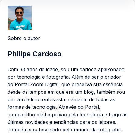
Sobre o autor
Philipe Cardoso
Com 33 anos de idade, sou um carioca apaixonado
por tecnologia e fotografia. Além de ser o criador
do Portal Zoom Digital, que preserva sua essência
desde os tempos em que era um blog, também sou
um verdadeiro entusiasta e amante de todas as
formas de tecnologia. Através do Portal,
compartilho minha paixão pela tecnologia e trago as
últimas novidades e tendências para os leitores.
Também sou fascinado pelo mundo da fotografia,