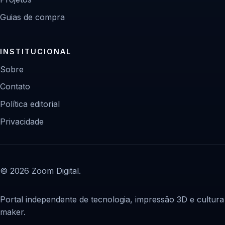
Guias de compra
INSTITUCIONAL
Sobre
Contato
Política editorial
Privacidade
© 2026 Zoom Digital.
Portal independente de tecnologia, impressão 3D e cultura
maker.