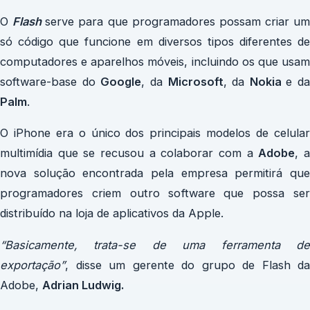
O
Flash
serve para que programadores possam criar um
só código que funcione em diversos tipos diferentes de
computadores e aparelhos móveis, incluindo os que usam
software-base do
Google
, da
Microsoft
, da
Nokia
e da
Palm
.
O iPhone era o único dos principais modelos de celular
multimídia que se recusou a colaborar com a
Adobe
, 
nova solução encontrada pela empresa permitirá que
programadores criem outro software que possa ser
distribuído na loja de aplicativos da Apple.
“Basicamente, trata-se de uma ferramenta de
exportação”
, disse um gerente do grupo de Flash da
Adobe,
Adrian Ludwig.