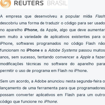
A empresa que desenvolveu a popular mídia
Flash
descobriu uma forma de traduzir o código para ser usado
no aparelho
iPhone
, da Apple, algo que deve aumentar
em muito a variedade de aplicativos existentes para o
iPhone, softwares programados no código Flash não
funcionam no
iPhone
e a
Adobe Systems
passou muitos
anos, sem sucesso, tentando convencer a
Apple
a fazer
modificações técnicas no software do aparelho para
permitir o uso de programa em Flash no iPhone.
Sem um acordo, a Adobe anunciou nesta segunda-feira o
lançamento de uma ferramenta para que programadores
possam converter aplicativos em Flash para um outro
código que funcione no
iPhone
.