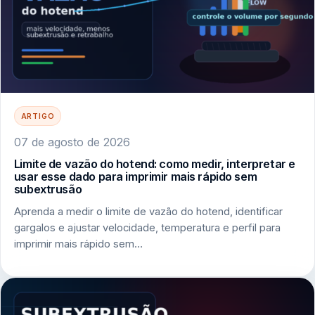
ARTIGO
07 de agosto de 2026
Limite de vazão do hotend: como medir, interpretar e
usar esse dado para imprimir mais rápido sem
subextrusão
Aprenda a medir o limite de vazão do hotend, identificar
gargalos e ajustar velocidade, temperatura e perfil para
imprimir mais rápido sem…