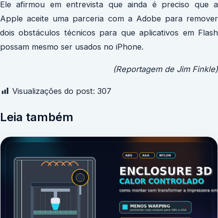
Ele afirmou em entrevista que ainda é preciso que a
Apple aceite uma parceria com a Adobe para remover
dois obstáculos técnicos para que aplicativos em Flash
possam mesmo ser usados no iPhone.
(Reportagem de Jim Finkle)
Visualizações do post:
307
Leia também