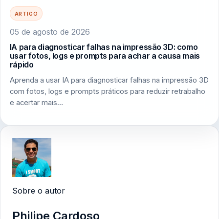
ARTIGO
05 de agosto de 2026
IA para diagnosticar falhas na impressão 3D: como
usar fotos, logs e prompts para achar a causa mais
rápido
Aprenda a usar IA para diagnosticar falhas na impressão 3D
com fotos, logs e prompts práticos para reduzir retrabalho
e acertar mais…
Sobre o autor
Philipe Cardoso