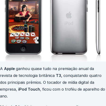
A
Apple
ganhou quase tudo na premiação anual da
revista de tecnologia britânica
T3,
conquistando quatro
dos principais prêmios. O tocador de mídia digital da
empresa,
iPod Touch
, ficou com o troféu de aparelho do
ano.