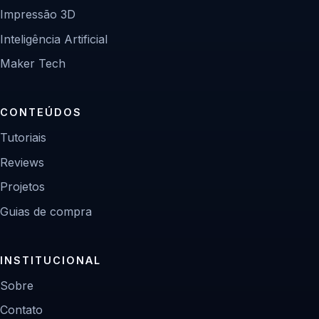
Impressão 3D
Inteligência Artificial
Maker Tech
CONTEÚDOS
Tutoriais
Reviews
Projetos
Guias de compra
INSTITUCIONAL
Sobre
Contato