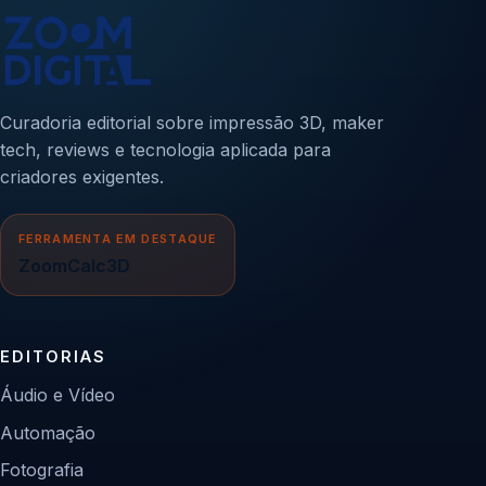
Curadoria editorial sobre impressão 3D, maker
tech, reviews e tecnologia aplicada para
criadores exigentes.
FERRAMENTA EM DESTAQUE
ZoomCalc3D
EDITORIAS
Áudio e Vídeo
Automação
Fotografia