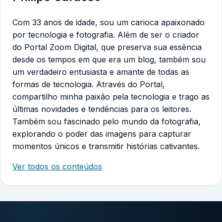
Com 33 anos de idade, sou um carioca apaixonado
por tecnologia e fotografia. Além de ser o criador
do Portal Zoom Digital, que preserva sua essência
desde os tempos em que era um blog, também sou
um verdadeiro entusiasta e amante de todas as
formas de tecnologia. Através do Portal,
compartilho minha paixão pela tecnologia e trago as
últimas novidades e tendências para os leitores.
Também sou fascinado pelo mundo da fotografia,
explorando o poder das imagens para capturar
momentos únicos e transmitir histórias cativantes.
Ver todos os conteúdos