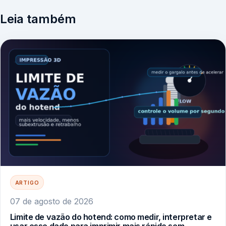
Leia também
ARTIGO
07 de agosto de 2026
Limite de vazão do hotend: como medir, interpretar e