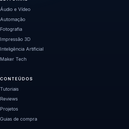
Áudio e Vídeo
Automação
Fotografia
Impressão 3D
Inteligência Artificial
Maker Tech
CONTEÚDOS
Tutoriais
Reviews
Projetos
Guias de compra