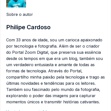
Sobre o autor
Philipe Cardoso
Com 33 anos de idade, sou um carioca apaixonado
por tecnologia e fotografia. Além de ser o criador
do Portal Zoom Digital, que preserva sua essência
desde os tempos em que era um blog, também sou
um verdadeiro entusiasta e amante de todas as
formas de tecnologia. Através do Portal,
compartilho minha paixão pela tecnologia e trago as
últimas novidades e tendências para os leitores.
Também sou fascinado pelo mundo da fotografia,
explorando o poder das imagens para capturar
momentos únicos e transmitir histórias cativantes.