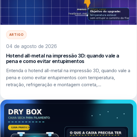
ARTIGO
04 de agosto de 2026
Hotend all-metal na impressão 3D: quando vale a
pena e como evitar entupimentos
Entenda o hotend all-metal na impressão 3D, quando vale a
pena e como evitar entupimentos com temperatura,
retração, refrigeração e montagem correta,…