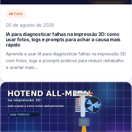
ARTIGO
05 de agosto de 2026
IA para diagnosticar falhas na impressão 3D: como
usar fotos, logs e prompts para achar a causa mais
rápido
Aprenda a usar IA para diagnosticar falhas na impressão 3D
com fotos, logs e prompts práticos para reduzir retrabalho
e acertar mais…