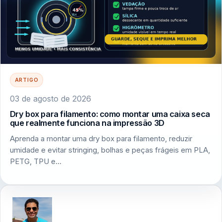
ARTIGO
03 de agosto de 2026
Dry box para filamento: como montar uma caixa seca
que realmente funciona na impressão 3D
Aprenda a montar uma dry box para filamento, reduzir
umidade e evitar stringing, bolhas e peças frágeis em PLA,
PETG, TPU e…