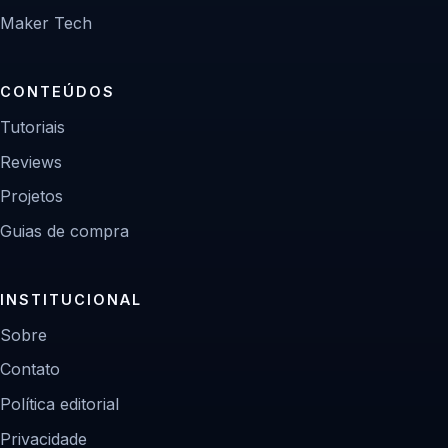
Maker Tech
CONTEÚDOS
Tutoriais
Reviews
Projetos
Guias de compra
INSTITUCIONAL
Sobre
Contato
Política editorial
Privacidade