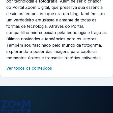
por tecnologia e fotografia. Além de ser o criador
do Portal Zoom Digital, que preserva sua essência
desde os tempos em que era um blog, também sou
um verdadeiro entusiasta e amante de todas as
formas de tecnologia. Através do Portal,
compartilho minha paixão pela tecnologia e trago as
últimas novidades e tendências para os leitores.
Também sou fascinado pelo mundo da fotografia,
explorando o poder das imagens para capturar
momentos únicos e transmitir histórias cativantes.
Ver todos os conteúdos