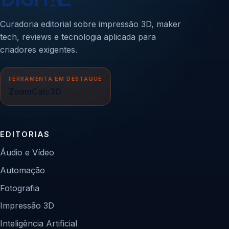
Curadoria editorial sobre impressão 3D, maker
tech, reviews e tecnologia aplicada para
criadores exigentes.
FERRAMENTA EM DESTAQUE
ZoomCalc3D
EDITORIAS
Áudio e Vídeo
Automação
Fotografia
Impressão 3D
Inteligência Artificial