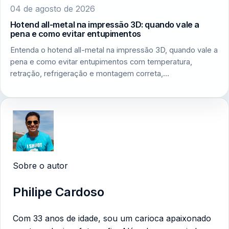
04 de agosto de 2026
Hotend all-metal na impressão 3D: quando vale a
pena e como evitar entupimentos
Entenda o hotend all-metal na impressão 3D, quando vale a
pena e como evitar entupimentos com temperatura,
retração, refrigeração e montagem correta,…
Sobre o autor
Philipe Cardoso
Com 33 anos de idade, sou um carioca apaixonado