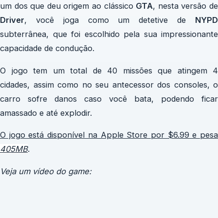
um dos que deu origem ao clássico
GTA
, nesta versão d
Driver
, você joga como um detetive de
NYPD
subterrânea, que foi escolhido pela sua impressionante
capacidade de condução.
O jogo tem um total de 40 missões que atingem 4
cidades, assim como no seu antecessor dos consoles, o
carro sofre danos caso você bata, podendo ficar
amassado e até explodir.
O jogo está disponível na Apple Store por $6.99 e pesa
405MB
.
Veja um vídeo do game: