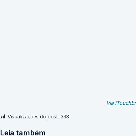
Via iTouchbr
Visualizações do post:
333
Leia também