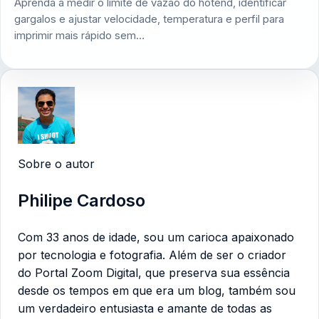
Aprenda a medir o limite de vazão do hotend, identificar
gargalos e ajustar velocidade, temperatura e perfil para
imprimir mais rápido sem…
Sobre o autor
Philipe Cardoso
Com 33 anos de idade, sou um carioca apaixonado
por tecnologia e fotografia. Além de ser o criador
do Portal Zoom Digital, que preserva sua essência
desde os tempos em que era um blog, também sou
um verdadeiro entusiasta e amante de todas as