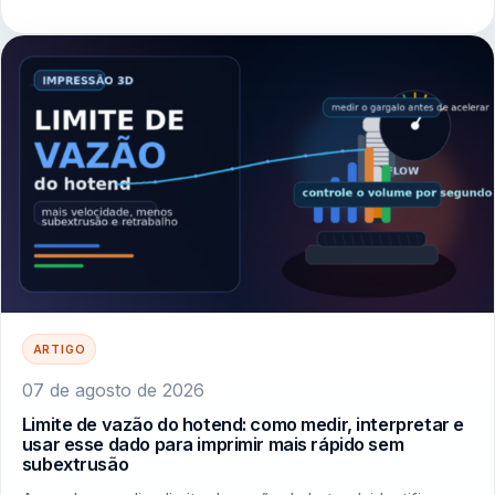
ARTIGO
07 de agosto de 2026
Limite de vazão do hotend: como medir, interpretar e
usar esse dado para imprimir mais rápido sem
subextrusão