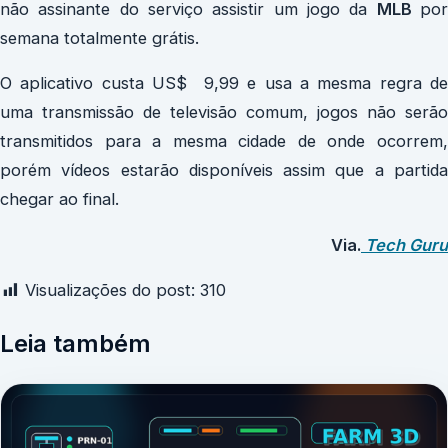
não assinante do serviço assistir um jogo da
MLB
po
semana totalmente grátis.
O aplicativo custa US$ 9,99 e usa a mesma regra de
uma transmissão de televisão comum, jogos não serão
transmitidos para a mesma cidade de onde ocorrem,
porém vídeos estarão disponíveis assim que a partida
chegar ao final.
Via.
Tech Guru
Visualizações do post:
310
Leia também