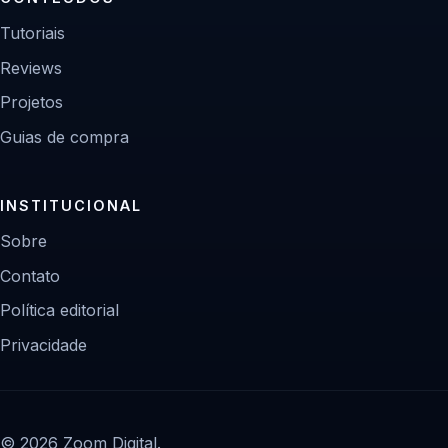
Tutoriais
Reviews
Projetos
Guias de compra
INSTITUCIONAL
Sobre
Contato
Política editorial
Privacidade
© 2026 Zoom Digital.