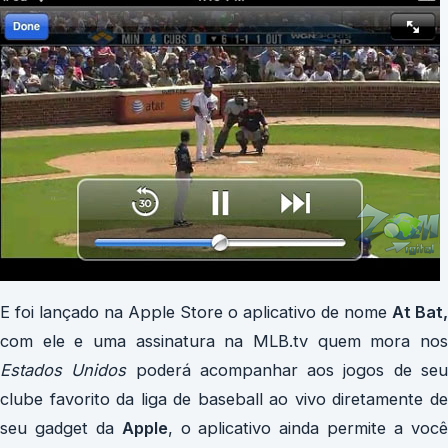
E foi lançado na Apple Store o aplicativo de nome
At Bat,
com ele e uma assinatura na MLB.tv quem mora nos
Estados Unidos
poderá acompanhar aos jogos de se
clube favorito da liga de baseball ao vivo diretamente de
seu gadget da
Apple
, o aplicativo ainda permite a voc