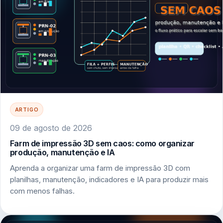
ARTIGO
09 de agosto de 2026
Farm de impressão 3D sem caos: como organizar
produção, manutenção e IA
Aprenda a organizar uma farm de impressão 3D com
planilhas, manutenção, indicadores e IA para produzir mais
com menos falhas.