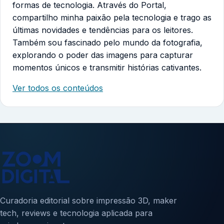
formas de tecnologia. Através do Portal,
compartilho minha paixão pela tecnologia e trago as
últimas novidades e tendências para os leitores.
Também sou fascinado pelo mundo da fotografia,
explorando o poder das imagens para capturar
momentos únicos e transmitir histórias cativantes.
Ver todos os conteúdos
Curadoria editorial sobre impressão 3D, maker
tech, reviews e tecnologia aplicada para