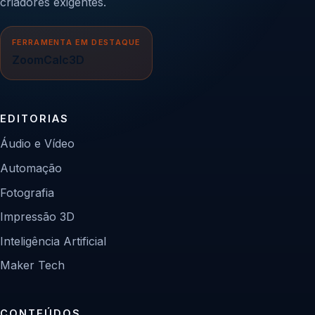
criadores exigentes.
FERRAMENTA EM DESTAQUE
ZoomCalc3D
EDITORIAS
Áudio e Vídeo
Automação
Fotografia
Impressão 3D
Inteligência Artificial
Maker Tech
CONTEÚDOS