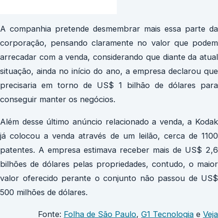
A companhia pretende desmembrar mais essa parte da
corporação, pensando claramente no valor que podem
arrecadar com a venda, considerando que diante da atual
situação, ainda no início do ano, a empresa declarou que
precisaria em torno de US$ 1 bilhão de dólares para
conseguir manter os negócios.
Além desse último anúncio relacionado a venda, a Kodak
já colocou a venda através de um leilão, cerca de 1100
patentes. A empresa estimava receber mais de US$ 2,6
bilhões de dólares pelas propriedades, contudo, o maior
valor oferecido perante o conjunto não passou de US$
500 milhões de dólares.
Fonte:
Folha de São Paulo
,
G1 Tecnologia
e
Veja