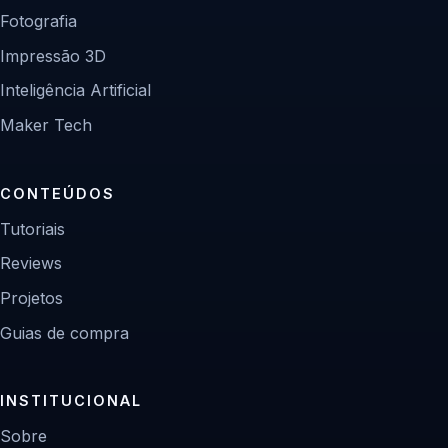
Fotografia
Impressão 3D
Inteligência Artificial
Maker Tech
CONTEÚDOS
Tutoriais
Reviews
Projetos
Guias de compra
INSTITUCIONAL
Sobre