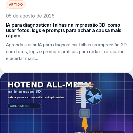
ARTIGO
05 de agosto de 2026
IA para diagnosticar falhas na impressão 3D: como
usar fotos, logs e prompts para achar a causa mais
rápido
Aprenda a usar IA para diagnosticar falhas na impressão 3D
com fotos, logs e prompts práticos para reduzir retrabalho
e acertar mais…