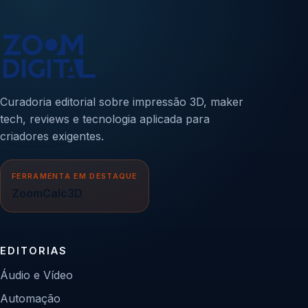
Curadoria editorial sobre impressão 3D, maker
tech, reviews e tecnologia aplicada para
criadores exigentes.
FERRAMENTA EM DESTAQUE
ZoomCalc3D
EDITORIAS
Áudio e Vídeo
Automação