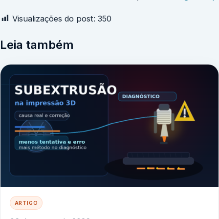
Visualizações do post:
350
Leia também
ARTIGO