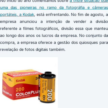
No início do ano comentamos sobre
a triste situação qu
uma das pioneiras no ramo da fotográfia e câmeras
portáteis, a Kodak
, está enfrentando. No fim de agosto, 
empresa anunciou a intenção de vender a divisão
referente a filmes fotográficos, divisão essa que manteu
ao longo dos anos os lucros da empresa. No conjunto da
compra, a empresa oferece a gestão dos quiosques para
revelação de fotos digitais também.