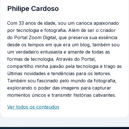
Philipe Cardoso
Com 33 anos de idade, sou um carioca apaixonado
por tecnologia e fotografia. Além de ser o criador
do Portal Zoom Digital, que preserva sua essência
desde os tempos em que era um blog, também sou
um verdadeiro entusiasta e amante de todas as
formas de tecnologia. Através do Portal,
compartilho minha paixão pela tecnologia e trago as
últimas novidades e tendências para os leitores.
Também sou fascinado pelo mundo da fotografia,
explorando o poder das imagens para capturar
momentos únicos e transmitir histórias cativantes.
Ver todos os conteúdos