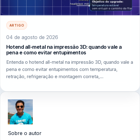
ARTIGO
04 de agosto de 2026
Hotend all-metal na impressão 3D: quando vale a
pena e como evitar entupimentos
Entenda o hotend all-metal na impressão 3D, quando vale a
pena e como evitar entupimentos com temperatura,
retração, refrigeração e montagem correta,…
Sobre o autor