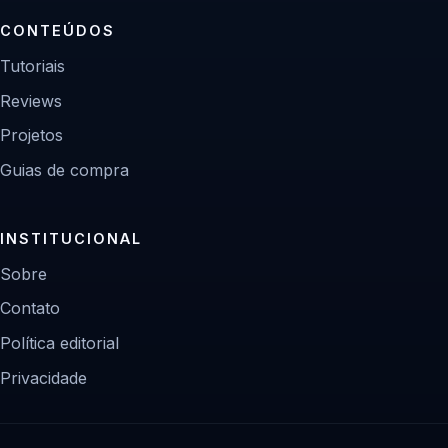
CONTEÚDOS
Tutoriais
Reviews
Projetos
Guias de compra
INSTITUCIONAL
Sobre
Contato
Política editorial
Privacidade