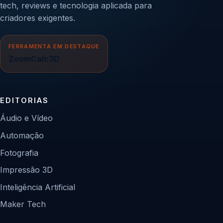
tech, reviews e tecnologia aplicada para
criadores exigentes.
FERRAMENTA EM DESTAQUE
ZoomCalc3D
EDITORIAS
Áudio e Vídeo
Automação
Fotografia
Impressão 3D
Inteligência Artificial
Maker Tech