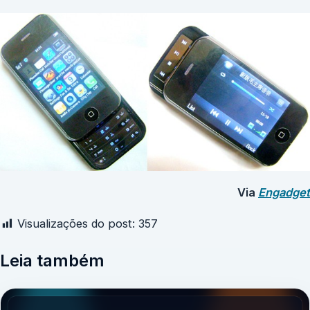
Via
Engadget
Visualizações do post:
357
Leia também