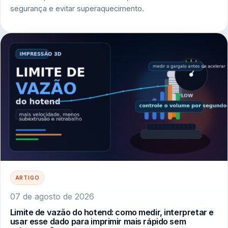
segurança e evitar superaquecimento.
ARTIGO
07 de agosto de 2026
Limite de vazão do hotend: como medir, interpretar e
usar esse dado para imprimir mais rápido sem