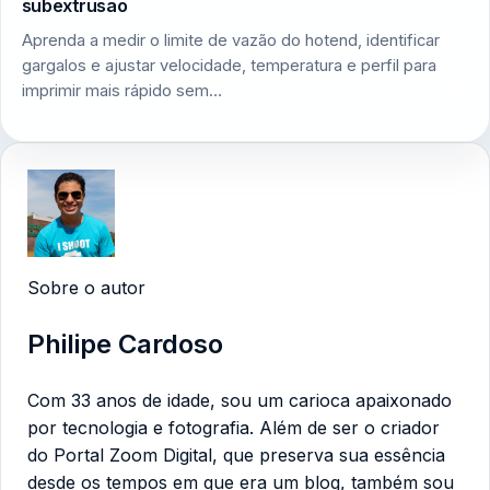
subextrusão
Aprenda a medir o limite de vazão do hotend, identificar
gargalos e ajustar velocidade, temperatura e perfil para
imprimir mais rápido sem…
Sobre o autor
Philipe Cardoso
Com 33 anos de idade, sou um carioca apaixonado
por tecnologia e fotografia. Além de ser o criador
do Portal Zoom Digital, que preserva sua essência
desde os tempos em que era um blog, também sou