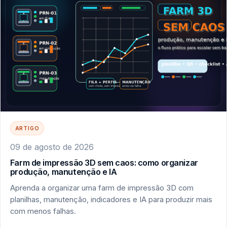
ARTIGO
09 de agosto de 2026
Farm de impressão 3D sem caos: como organizar
produção, manutenção e IA
Aprenda a organizar uma farm de impressão 3D com
planilhas, manutenção, indicadores e IA para produzir mais
com menos falhas.