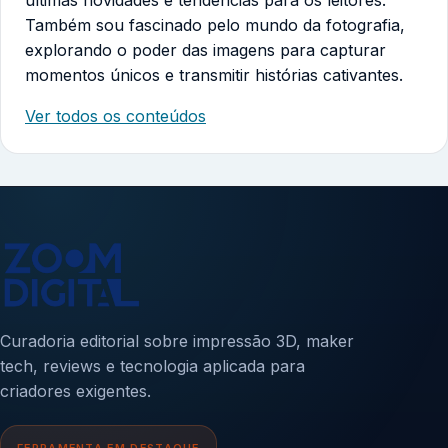
Também sou fascinado pelo mundo da fotografia,
explorando o poder das imagens para capturar
momentos únicos e transmitir histórias cativantes.
Ver todos os conteúdos
Curadoria editorial sobre impressão 3D, maker
tech, reviews e tecnologia aplicada para
criadores exigentes.