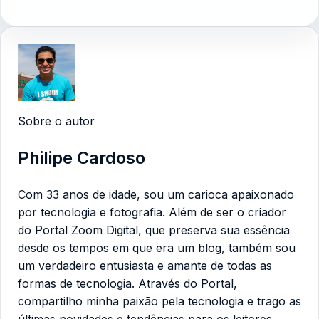
Sobre o autor
Philipe Cardoso
Com 33 anos de idade, sou um carioca apaixonado
por tecnologia e fotografia. Além de ser o criador
do Portal Zoom Digital, que preserva sua essência
desde os tempos em que era um blog, também sou
um verdadeiro entusiasta e amante de todas as
formas de tecnologia. Através do Portal,
compartilho minha paixão pela tecnologia e trago as
últimas novidades e tendências para os leitores.