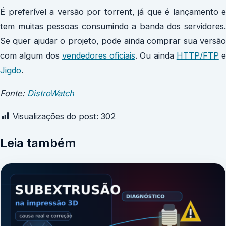
É preferível a versão por torrent, já que é lançamento e
tem muitas pessoas consumindo a banda dos servidores.
Se quer ajudar o projeto, pode ainda comprar sua versão
com algum dos
vendedores oficiais
. Ou ainda
HTTP/FTP
e
Jigdo
.
Fonte:
DistroWatch
Visualizações do post:
302
Leia também