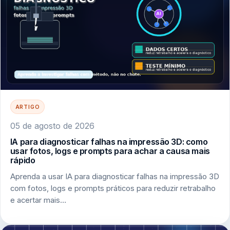
ARTIGO
05 de agosto de 2026
IA para diagnosticar falhas na impressão 3D: como
usar fotos, logs e prompts para achar a causa mais
rápido
Aprenda a usar IA para diagnosticar falhas na impressão 3D
com fotos, logs e prompts práticos para reduzir retrabalho
e acertar mais…