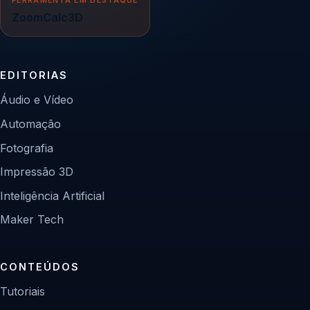
FERRAMENTA EM DESTAQUE
ZoomCalc3D
EDITORIAS
Áudio e Vídeo
Automação
Fotografia
Impressão 3D
Inteligência Artificial
Maker Tech
CONTEÚDOS
Tutoriais