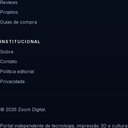
Reviews
Projetos
Guias de compra
INSTITUCIONAL
Sobre
Contato
Política editorial
Privacidade
© 2026 Zoom Digital.
Portal independente de tecnologia, impressão 3D e cultura