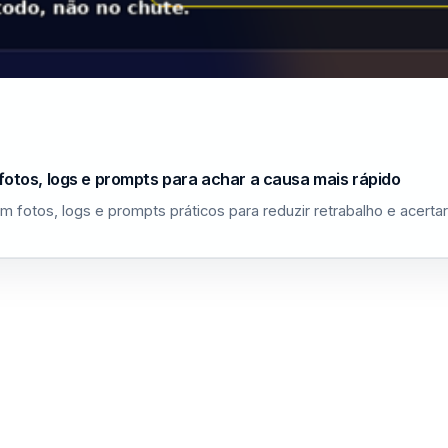
fotos, logs e prompts para achar a causa mais rápido
m fotos, logs e prompts práticos para reduzir retrabalho e acerta