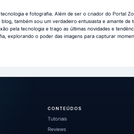
cnologia e fotografia. Além de ser o criador do Portal Zo
 blog, também sou um verdadeiro entusiasta e amante de 
ixão pela tecnologia e trago as últimas novidades e tendênc
fia, explorando o poder das imagens para capturar momen
CONTEÚDOS
Tutoriais
Reviews