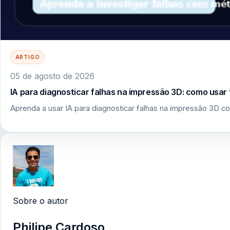
ARTIGO
05 de agosto de 2026
IA para diagnosticar falhas na impressão 3D: como usar 
Aprenda a usar IA para diagnosticar falhas na impressão 3D co
Sobre o autor
Philipe Cardoso