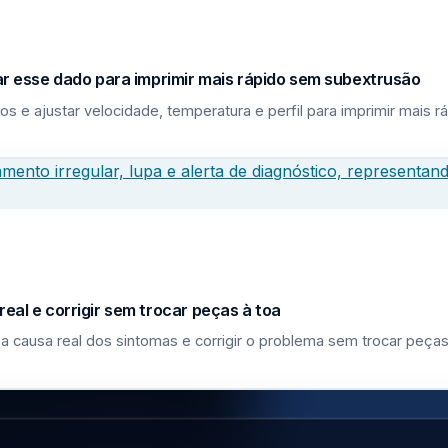
sar esse dado para imprimir mais rápido sem subextrusão
los e ajustar velocidade, temperatura e perfil para imprimir mais
eal e corrigir sem trocar peças à toa
a causa real dos sintomas e corrigir o problema sem trocar peças