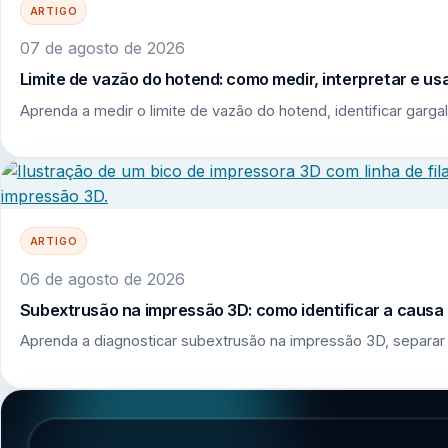
ARTIGO
07 de agosto de 2026
Limite de vazão do hotend: como medir, interpretar e u
Aprenda a medir o limite de vazão do hotend, identificar garga
ARTIGO
06 de agosto de 2026
Subextrusão na impressão 3D: como identificar a causa r
Aprenda a diagnosticar subextrusão na impressão 3D, separar 