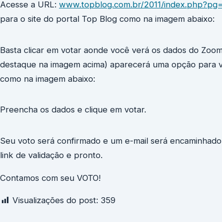
Acesse a URL:
www.topblog.com.br/2011/index.php?p
para o site do portal Top Blog como na imagem abaixo:
Basta clicar em votar aonde você verá os dados do Zoom 
destaque na imagem acima) aparecerá uma opção para vo
como na imagem abaixo:
Preencha os dados e clique em votar.
Seu voto será confirmado e um e-mail será encaminhado p
link de validação e pronto.
Contamos com seu VOTO!
Visualizações do post:
359