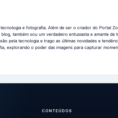
cnologia e fotografia. Além de ser o criador do Portal Zo
 blog, também sou um verdadeiro entusiasta e amante de 
ixão pela tecnologia e trago as últimas novidades e tendênc
fia, explorando o poder das imagens para capturar momen
CONTEÚDOS