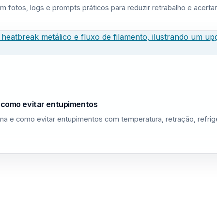
m fotos, logs e prompts práticos para reduzir retrabalho e acerta
e como evitar entupimentos
na e como evitar entupimentos com temperatura, retração, refri