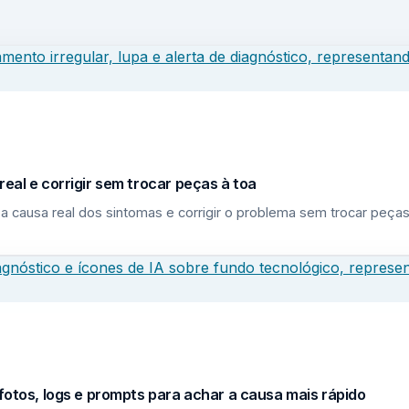
eal e corrigir sem trocar peças à toa
a causa real dos sintomas e corrigir o problema sem trocar peças
fotos, logs e prompts para achar a causa mais rápido