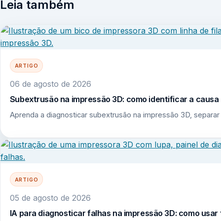
Leia também
ARTIGO
06 de agosto de 2026
Subextrusão na impressão 3D: como identificar a causa r
Aprenda a diagnosticar subextrusão na impressão 3D, separar 
ARTIGO
05 de agosto de 2026
IA para diagnosticar falhas na impressão 3D: como usar 