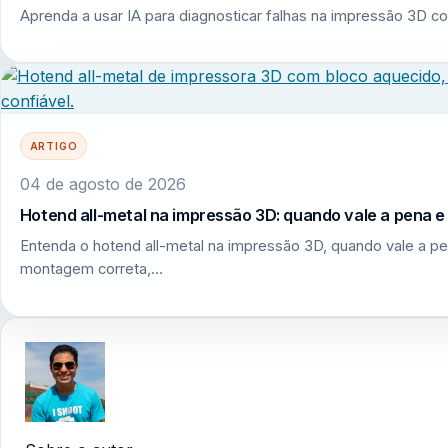
Aprenda a usar IA para diagnosticar falhas na impressão 3D co
ARTIGO
04 de agosto de 2026
Hotend all-metal na impressão 3D: quando vale a pena 
Entenda o hotend all-metal na impressão 3D, quando vale a pe
montagem correta,…