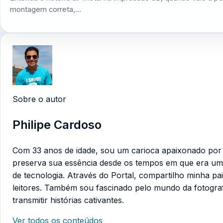
montagem correta,…
Sobre o autor
Philipe Cardoso
Com 33 anos de idade, sou um carioca apaixonado por te
preserva sua essência desde os tempos em que era um
de tecnologia. Através do Portal, compartilho minha pa
leitores. Também sou fascinado pelo mundo da fotogra
transmitir histórias cativantes.
Ver todos os conteúdos