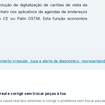
lução de digitalização de cartões de visita da
tato nos aplicativos de agendas de endereços
ows CE ou Palm OSTM. Esta função economiza
eal e corrigir sem trocar peças à toa
a causa real dos sintomas e corrigir o problema sem trocar peças