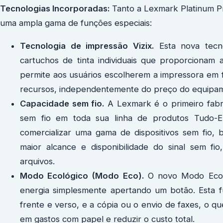
Tecnologias Incorporadas:
Tanto a Lexmark Platinum P
uma ampla gama de funções especiais:
Tecnologia de impressão Vizix.
Esta nova tecn
cartuchos de tinta individuais que proporcionam a
permite aos usuários escolherem a impressora em 
recursos, independentemente do preço do equipa
Capacidade sem fio.
A Lexmark é o primeiro fabr
sem fio em toda sua linha de produtos Tudo
comercializar uma gama de dispositivos sem fio,
maior alcance e disponibilidade do sinal sem fio
arquivos.
Modo Ecológico (Modo Eco).
O novo Modo Eco 
energia simplesmente apertando um botão. Esta 
frente e verso, e a cópia ou o envio de faxes, o
em gastos com papel e reduzir o custo total.