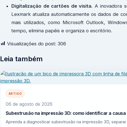
Digitalização de cartões de visita.
A inovadora so
Lexmark atualiza automaticamente os dados de con
mais utilizados, como Microsoft Outlook, Wind
tempo, elimina papéis e organiza o escritório.
Visualizações do post:
306
Leia também
ARTIGO
06 de agosto de 2026
Subextrusão na impressão 3D: como identificar a causa r
Aprenda a diagnosticar subextrusão na impressão 3D, separar 