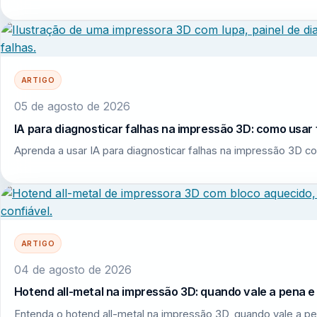
ARTIGO
05 de agosto de 2026
IA para diagnosticar falhas na impressão 3D: como usar 
Aprenda a usar IA para diagnosticar falhas na impressão 3D co
ARTIGO
04 de agosto de 2026
Hotend all-metal na impressão 3D: quando vale a pena 
Entenda o hotend all-metal na impressão 3D, quando vale a pe