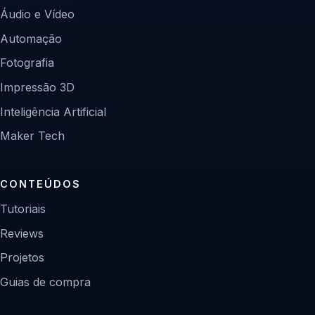
Áudio e Vídeo
Automação
Fotografia
Impressão 3D
Inteligência Artificial
Maker Tech
CONTEÚDOS
Tutoriais
Reviews
Projetos
Guias de compra