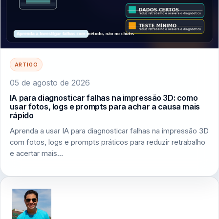
ARTIGO
05 de agosto de 2026
IA para diagnosticar falhas na impressão 3D: como
usar fotos, logs e prompts para achar a causa mais
rápido
Aprenda a usar IA para diagnosticar falhas na impressão 3D
com fotos, logs e prompts práticos para reduzir retrabalho
e acertar mais…