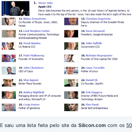
E saiu uma lista feita pelo site da
Silicon.com
com os
5