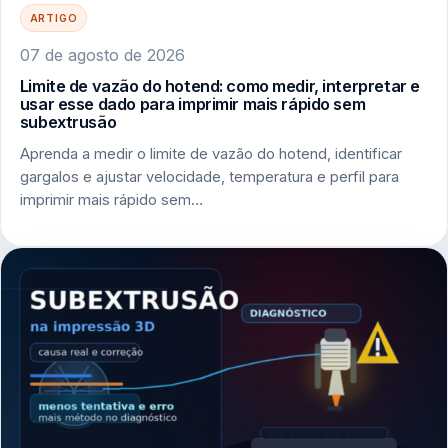
ARTIGO
07 de agosto de 2026
Limite de vazão do hotend: como medir, interpretar e
usar esse dado para imprimir mais rápido sem
subextrusão
Aprenda a medir o limite de vazão do hotend, identificar
gargalos e ajustar velocidade, temperatura e perfil para
imprimir mais rápido sem…