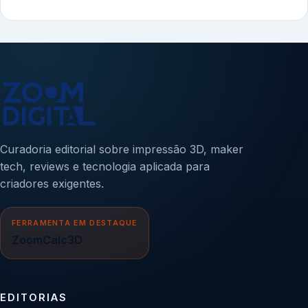
Curadoria editorial sobre impressão 3D, maker
tech, reviews e tecnologia aplicada para
criadores exigentes.
FERRAMENTA EM DESTAQUE
ZoomCalc3D
EDITORIAS