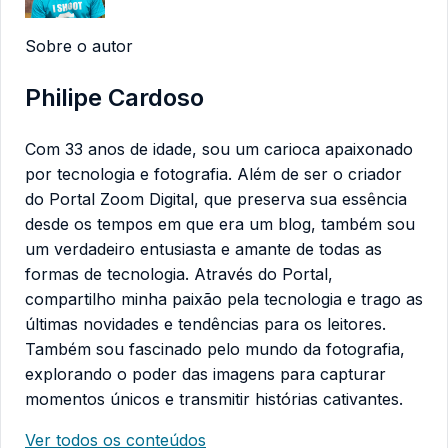
Sobre o autor
Philipe Cardoso
Com 33 anos de idade, sou um carioca apaixonado
por tecnologia e fotografia. Além de ser o criador
do Portal Zoom Digital, que preserva sua essência
desde os tempos em que era um blog, também sou
um verdadeiro entusiasta e amante de todas as
formas de tecnologia. Através do Portal,
compartilho minha paixão pela tecnologia e trago as
últimas novidades e tendências para os leitores.
Também sou fascinado pelo mundo da fotografia,
explorando o poder das imagens para capturar
momentos únicos e transmitir histórias cativantes.
Ver todos os conteúdos