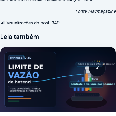
Fonte Macmagazine
Visualizações do post:
349
Leia também