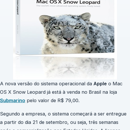
A nova versão do sistema operacional da
Apple
o Mac
OS X Snow Leopard já está à venda no Brasil na loja
Submarino
pelo valor de R$ 79,00.
Segundo a empresa, o sistema começará a ser entregue
a partir do dia 21 de setembro, ou seja, três semanas