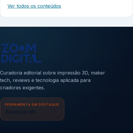
Ver todos os conteúdos
Curadoria editorial sobre impressão 3D, maker
tech, reviews e tecnologia aplicada para
criadores exigentes.
FERRAMENTA EM DESTAQUE
ZoomCalc3D