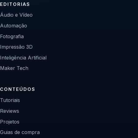
EDITORIAS
Áudio e Vídeo
Automação
Fotografia
Impressão 3D
Inteligência Artificial
Maker Tech
CONTEÚDOS
Tutoriais
Reviews
Projetos
Guias de compra