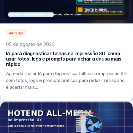
ARTIGO
05 de agosto de 2026
IA para diagnosticar falhas na impressão 3D: como
usar fotos, logs e prompts para achar a causa mais
rápido
Aprenda a usar IA para diagnosticar falhas na impressão 3D
com fotos, logs e prompts práticos para reduzir retrabalho
e acertar mais…