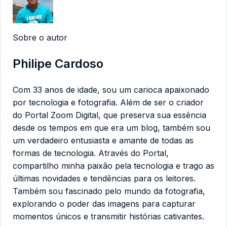
Sobre o autor
Philipe Cardoso
Com 33 anos de idade, sou um carioca apaixonado
por tecnologia e fotografia. Além de ser o criador
do Portal Zoom Digital, que preserva sua essência
desde os tempos em que era um blog, também sou
um verdadeiro entusiasta e amante de todas as
formas de tecnologia. Através do Portal,
compartilho minha paixão pela tecnologia e trago as
últimas novidades e tendências para os leitores.
Também sou fascinado pelo mundo da fotografia,
explorando o poder das imagens para capturar
momentos únicos e transmitir histórias cativantes.