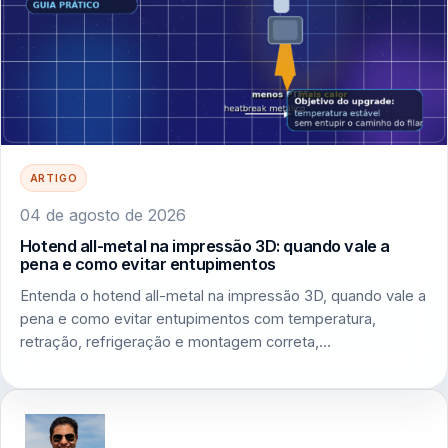
ARTIGO
04 de agosto de 2026
Hotend all-metal na impressão 3D: quando vale a
pena e como evitar entupimentos
Entenda o hotend all-metal na impressão 3D, quando vale a
pena e como evitar entupimentos com temperatura,
retração, refrigeração e montagem correta,…