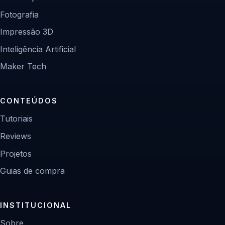
Fotografia
Impressão 3D
Inteligência Artificial
Maker Tech
CONTEÚDOS
Tutoriais
Reviews
Projetos
Guias de compra
INSTITUCIONAL
Sobre