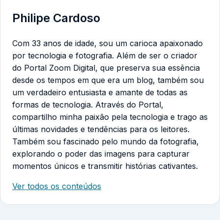
Philipe Cardoso
Com 33 anos de idade, sou um carioca apaixonado
por tecnologia e fotografia. Além de ser o criador
do Portal Zoom Digital, que preserva sua essência
desde os tempos em que era um blog, também sou
um verdadeiro entusiasta e amante de todas as
formas de tecnologia. Através do Portal,
compartilho minha paixão pela tecnologia e trago as
últimas novidades e tendências para os leitores.
Também sou fascinado pelo mundo da fotografia,
explorando o poder das imagens para capturar
momentos únicos e transmitir histórias cativantes.
Ver todos os conteúdos