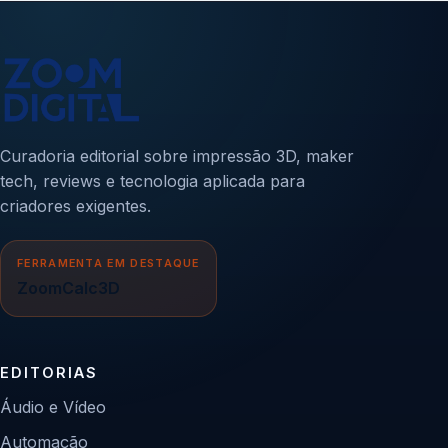
Curadoria editorial sobre impressão 3D, maker
tech, reviews e tecnologia aplicada para
criadores exigentes.
FERRAMENTA EM DESTAQUE
ZoomCalc3D
EDITORIAS
Áudio e Vídeo
Automação