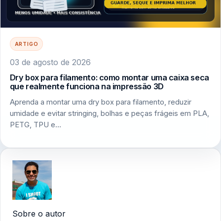
ARTIGO
03 de agosto de 2026
Dry box para filamento: como montar uma caixa seca
que realmente funciona na impressão 3D
Aprenda a montar uma dry box para filamento, reduzir
umidade e evitar stringing, bolhas e peças frágeis em PLA,
PETG, TPU e…
Sobre o autor