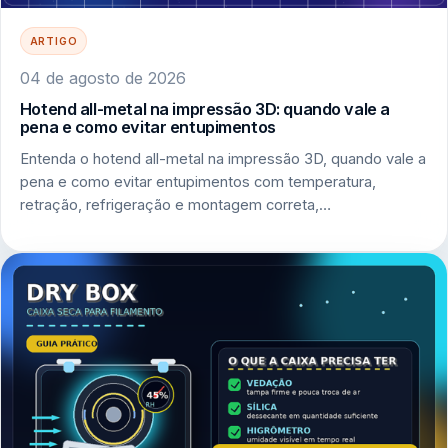
ARTIGO
04 de agosto de 2026
Hotend all-metal na impressão 3D: quando vale a
pena e como evitar entupimentos
Entenda o hotend all-metal na impressão 3D, quando vale a
pena e como evitar entupimentos com temperatura,
retração, refrigeração e montagem correta,…