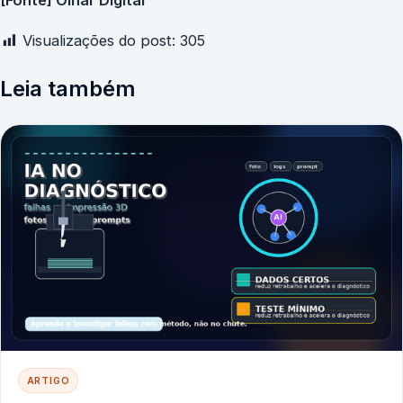
Visualizações do post:
305
Leia também
ARTIGO