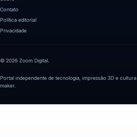
Contato
Política editorial
Privacidade
© 2026 Zoom Digital.
Portal independente de tecnologia, impressão 3D e cultura
maker.