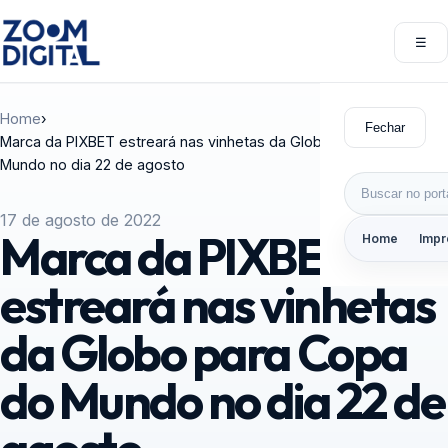
Pular para o conteúdo
☰
Abri
Home
›
Fechar
Marca da PIXBET estreará nas vinhetas da Globo para Copa do
Mundo no dia 22 de agosto
Buscar por:
17 de agosto de 2022
Marca da PIXBET
Home
Impr
estreará nas vinhetas
da Globo para Copa
do Mundo no dia 22 de