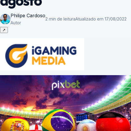
agosto
Philipe Cardoso
2 min de leitura
Atualizado em 17/08/2022
Autor
↗