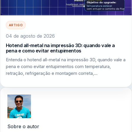
ARTIGO
04 de agosto de 2026
Hotend all-metal na impressão 3D: quando vale a
pena e como evitar entupimentos
Entenda o hotend all-metal na impressão 3D, quando vale a
pena e como evitar entupimentos com temperatura,
retração, refrigeração e montagem correta,…
Sobre o autor