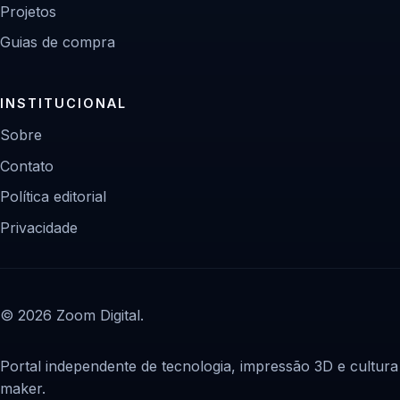
Projetos
Guias de compra
INSTITUCIONAL
Sobre
Contato
Política editorial
Privacidade
© 2026 Zoom Digital.
Portal independente de tecnologia, impressão 3D e cultura
maker.