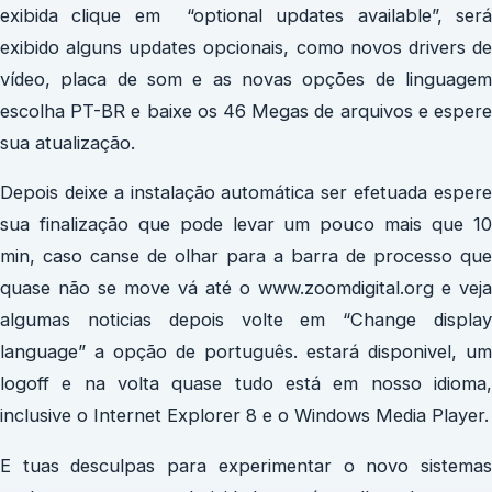
exibida clique em “optional updates available”, será
exibido alguns updates opcionais, como novos drivers de
vídeo, placa de som e as novas opções de linguagem
escolha PT-BR e baixe os 46 Megas de arquivos e espere
sua atualização.
Depois deixe a instalação automática ser efetuada espere
sua finalização que pode levar um pouco mais que 10
min, caso canse de olhar para a barra de processo que
quase não se move vá até o www.zoomdigital.org e veja
algumas noticias depois volte em “Change display
language” a opção de português. estará disponivel, um
logoff e na volta quase tudo está em nosso idioma,
inclusive o Internet Explorer 8 e o Windows Media Player.
E tuas desculpas para experimentar o novo sistemas