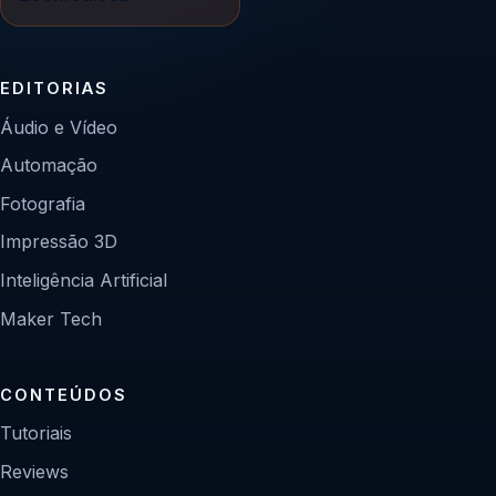
EDITORIAS
Áudio e Vídeo
Automação
Fotografia
Impressão 3D
Inteligência Artificial
Maker Tech
CONTEÚDOS
Tutoriais
Reviews