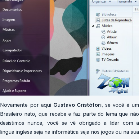
Novamente por aqui
Gustavo Cristófori,
se você é um
Brasileiro nato, que recebe e faz parte do lema que não
desistimos nunca, você se vê obrigado a lidar com a
lingua inglesa seja na informática seja nos jogos ou na sua