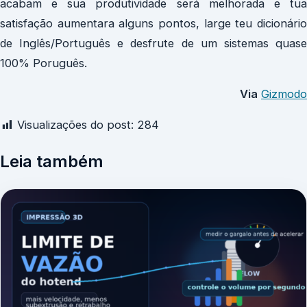
acabam e sua produtividade será melhorada e tua
satisfação aumentara alguns pontos, large teu dicionário
de Inglês/Português e desfrute de um sistemas quase
100% Poruguês.
Via
Gizmodo
Visualizações do post:
284
Leia também