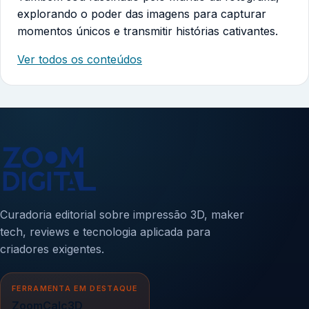
explorando o poder das imagens para capturar
momentos únicos e transmitir histórias cativantes.
Ver todos os conteúdos
Curadoria editorial sobre impressão 3D, maker
tech, reviews e tecnologia aplicada para
criadores exigentes.
FERRAMENTA EM DESTAQUE
ZoomCalc3D