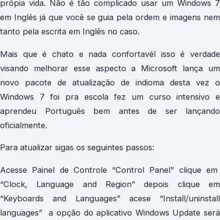
própia vida. Não é tão complicado usar um Windows 7
em Inglês já que você se guia pela ordem e imagens nem
tanto pela escrita em Inglês no caso.
Mais que é chato e nada confortavél isso é verdade
visando melhorar esse aspecto a Microsoft lança um
novo pacote de atualização de indioma desta vez o
Windows 7 foi pra escola fez um curso intensivo e
aprendeu Português bem antes de ser lançando
oficialmente.
Para atualizar sigas os seguintes passos:
Acesse Painel de Controle “Control Panel” clique em
“Clock, Language and Region” depois clique em
“Keyboards and Languages” acese “Install/uninstall
languages” a opção do aplicativo Windows Update será