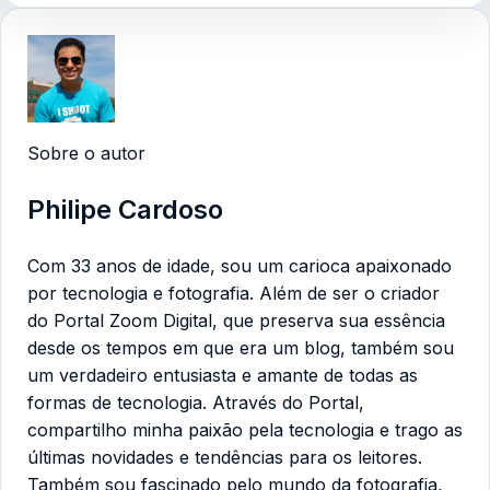
Sobre o autor
Philipe Cardoso
Com 33 anos de idade, sou um carioca apaixonado
por tecnologia e fotografia. Além de ser o criador
do Portal Zoom Digital, que preserva sua essência
desde os tempos em que era um blog, também sou
um verdadeiro entusiasta e amante de todas as
formas de tecnologia. Através do Portal,
compartilho minha paixão pela tecnologia e trago as
últimas novidades e tendências para os leitores.
Também sou fascinado pelo mundo da fotografia,