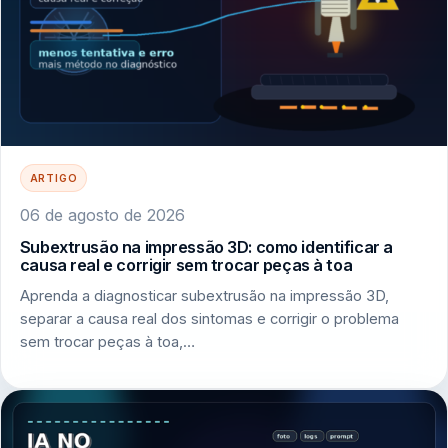
ARTIGO
06 de agosto de 2026
Subextrusão na impressão 3D: como identificar a
causa real e corrigir sem trocar peças à toa
Aprenda a diagnosticar subextrusão na impressão 3D,
separar a causa real dos sintomas e corrigir o problema
sem trocar peças à toa,…