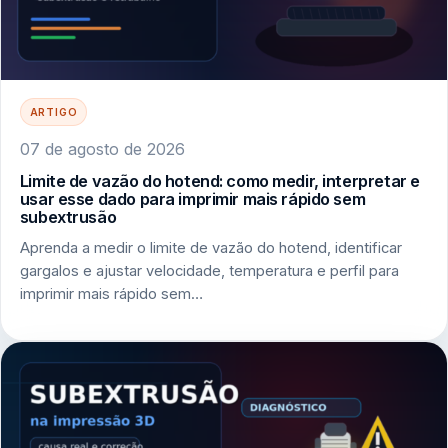
ARTIGO
07 de agosto de 2026
Limite de vazão do hotend: como medir, interpretar e
usar esse dado para imprimir mais rápido sem
subextrusão
Aprenda a medir o limite de vazão do hotend, identificar
gargalos e ajustar velocidade, temperatura e perfil para
imprimir mais rápido sem…