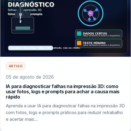
ARTIGO
05 de agosto de 2026
IA para diagnosticar falhas na impressão 3D: como
usar fotos, logs e prompts para achar a causa mais
rápido
Aprenda a usar IA para diagnosticar falhas na impressão 3D
com fotos, logs e prompts práticos para reduzir retrabalho
e acertar mais…