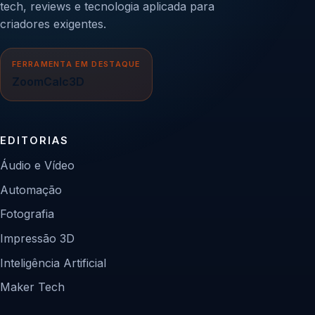
tech, reviews e tecnologia aplicada para
criadores exigentes.
FERRAMENTA EM DESTAQUE
ZoomCalc3D
EDITORIAS
Áudio e Vídeo
Automação
Fotografia
Impressão 3D
Inteligência Artificial
Maker Tech