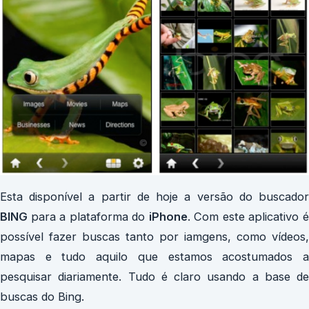
Esta disponível a partir de hoje a versão do buscador
BING
para a plataforma do
iPhone
. Com este aplicativo 
possível fazer buscas tanto por iamgens, como vídeos,
mapas e tudo aquilo que estamos acostumados a
pesquisar diariamente. Tudo é claro usando a base de
buscas do Bing.