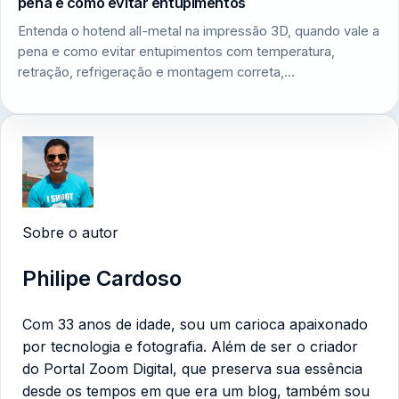
pena e como evitar entupimentos
Entenda o hotend all-metal na impressão 3D, quando vale a
pena e como evitar entupimentos com temperatura,
retração, refrigeração e montagem correta,…
Sobre o autor
Philipe Cardoso
Com 33 anos de idade, sou um carioca apaixonado
por tecnologia e fotografia. Além de ser o criador
do Portal Zoom Digital, que preserva sua essência
desde os tempos em que era um blog, também sou