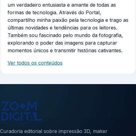
um verdadeiro entusiasta e amante de todas as
formas de tecnologia. Através do Portal,
compartilho minha paixão pela tecnologia e trago as
últimas novidades e tendências para os leitores.
Também sou fascinado pelo mundo da fotografia,
explorando o poder das imagens para capturar
momentos únicos e transmitir histórias cativantes.
Ver todos os conteúdos
Curadoria editorial sobre impressão 3D, maker