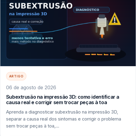
ARTIGO
06 de agosto de 2026
Subextrusão na impressão 3D: como identificar a
causa real e corrigir sem trocar peças à toa
Aprenda a diagnosticar subextrusão na impressão 3D,
separar a causa real dos sintomas e corrigir o problema
sem trocar peças à toa,…