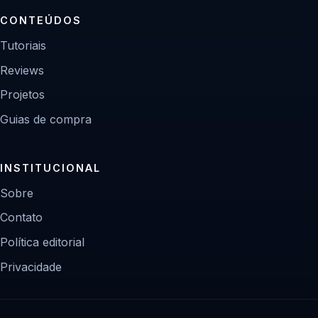
CONTEÚDOS
Tutoriais
Reviews
Projetos
Guias de compra
INSTITUCIONAL
Sobre
Contato
Política editorial
Privacidade