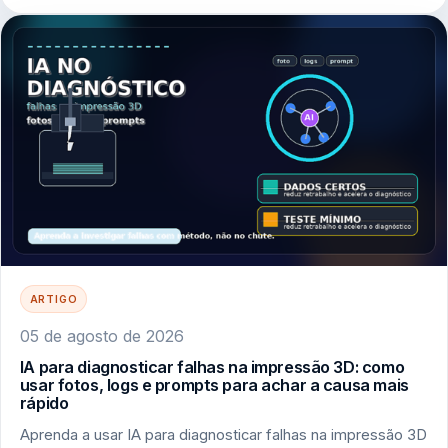
ARTIGO
05 de agosto de 2026
IA para diagnosticar falhas na impressão 3D: como
usar fotos, logs e prompts para achar a causa mais
rápido
Aprenda a usar IA para diagnosticar falhas na impressão 3D