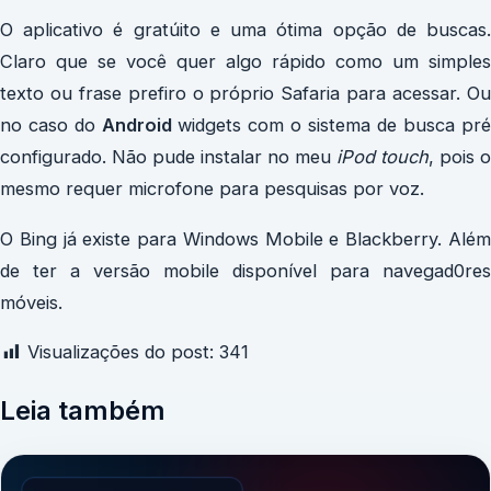
O aplicativo é gratúito e uma ótima opção de buscas.
Claro que se você quer algo rápido como um simples
texto ou frase prefiro o próprio Safaria para acessar. Ou
no caso do
Android
widgets com o sistema de busca pré
configurado. Não pude instalar no meu
iPod touch
, pois o
mesmo requer microfone para pesquisas por voz.
O Bing já existe para Windows Mobile e Blackberry. Além
de ter a versão mobile disponível para navegad0res
móveis.
Visualizações do post:
341
Leia também