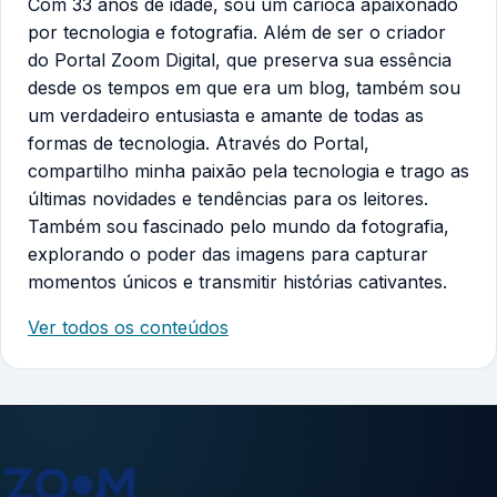
Com 33 anos de idade, sou um carioca apaixonado
por tecnologia e fotografia. Além de ser o criador
do Portal Zoom Digital, que preserva sua essência
desde os tempos em que era um blog, também sou
um verdadeiro entusiasta e amante de todas as
formas de tecnologia. Através do Portal,
compartilho minha paixão pela tecnologia e trago as
últimas novidades e tendências para os leitores.
Também sou fascinado pelo mundo da fotografia,
explorando o poder das imagens para capturar
momentos únicos e transmitir histórias cativantes.
Ver todos os conteúdos