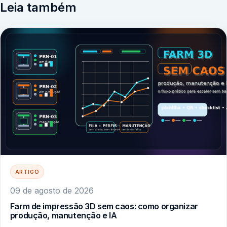
Leia também
ARTIGO
09 de agosto de 2026
Farm de impressão 3D sem caos: como organizar
produção, manutenção e IA