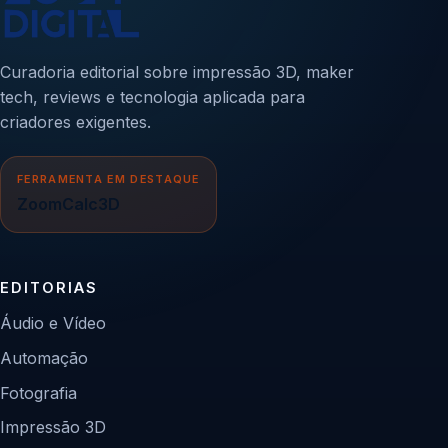
Curadoria editorial sobre impressão 3D, maker
tech, reviews e tecnologia aplicada para
criadores exigentes.
FERRAMENTA EM DESTAQUE
ZoomCalc3D
EDITORIAS
Áudio e Vídeo
Automação
Fotografia
Impressão 3D