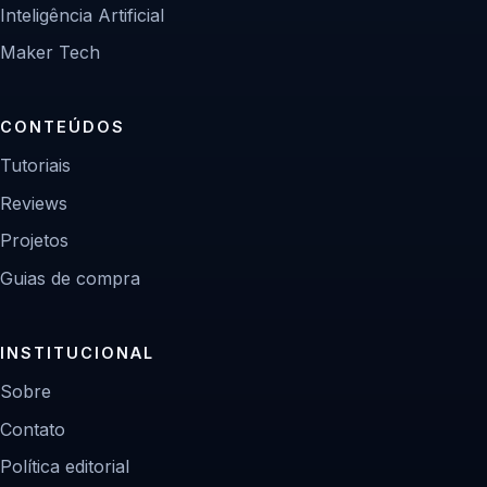
Inteligência Artificial
Maker Tech
CONTEÚDOS
Tutoriais
Reviews
Projetos
Guias de compra
INSTITUCIONAL
Sobre
Contato
Política editorial