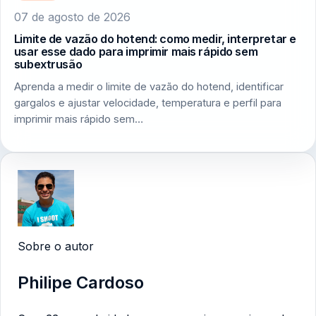
07 de agosto de 2026
Limite de vazão do hotend: como medir, interpretar e
usar esse dado para imprimir mais rápido sem
subextrusão
Aprenda a medir o limite de vazão do hotend, identificar
gargalos e ajustar velocidade, temperatura e perfil para
imprimir mais rápido sem…
Sobre o autor
Philipe Cardoso