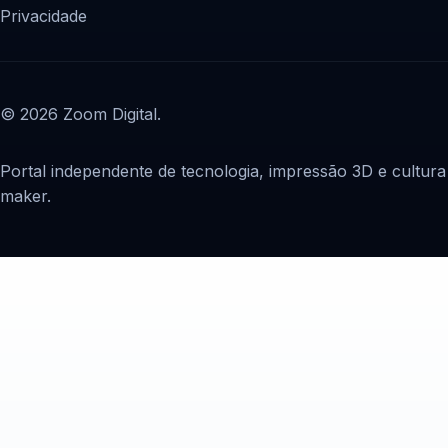
Privacidade
© 2026 Zoom Digital.
Portal independente de tecnologia, impressão 3D e cultura
maker.