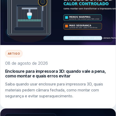
ARTIGO
08 de agosto de 2026
Enclosure para impressora 3D: quando vale a pena,
como montar e quais erros evitar
Saiba quando usar enclosure para impressora 3D, quais
materiais pedem câmara fechada, como montar com
segurança e evitar superaquecimento.