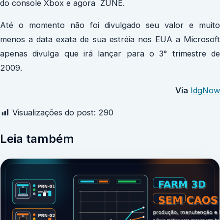
do console Xbox e agora ZUNE.
Até o momento não foi divulgado seu valor e muito
menos a data exata de sua estréia nos EUA a Microsoft
apenas divulga que irá lançar para o 3° trimestre de
2009.
Via
IdgNow
Visualizações do post:
290
Leia também