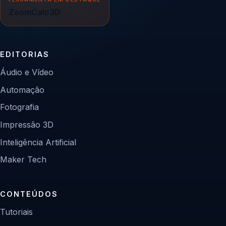
ZoomCalc3D
EDITORIAS
Áudio e Vídeo
Automação
Fotografia
Impressão 3D
Inteligência Artificial
Maker Tech
CONTEÚDOS
Tutoriais