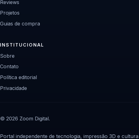
Reviews
Projetos
Guias de compra
INSTITUCIONAL
Sobre
Contato
Política editorial
Privacidade
© 2026 Zoom Digital.
Portal independente de tecnologia, impressão 3D e cultura