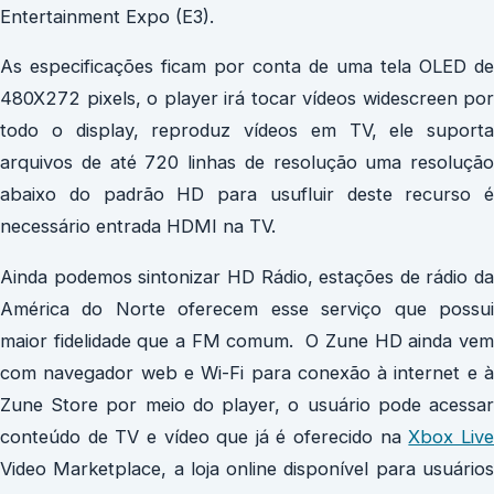
Entertainment Expo (E3).
As especificações ficam por conta de uma tela OLED de
480X272 pixels, o player irá tocar vídeos widescreen por
todo o display, reproduz vídeos em TV, ele suporta
arquivos de até 720 linhas de resolução uma resolução
abaixo do padrão HD para usufluir deste recurso é
necessário entrada HDMI na TV.
Ainda podemos sintonizar HD Rádio, estações de rádio da
América do Norte oferecem esse serviço que possui
maior fidelidade que a FM comum. O Zune HD ainda vem
com navegador web e Wi-Fi para conexão à internet e à
Zune Store por meio do player, o usuário pode acessar
conteúdo de TV e vídeo que já é oferecido na
Xbox Liv
Video Marketplace, a loja online disponível para usuários