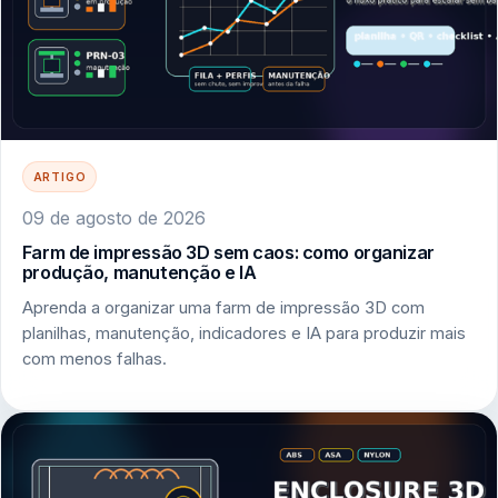
ARTIGO
09 de agosto de 2026
Farm de impressão 3D sem caos: como organizar
produção, manutenção e IA
Aprenda a organizar uma farm de impressão 3D com
planilhas, manutenção, indicadores e IA para produzir mais
com menos falhas.