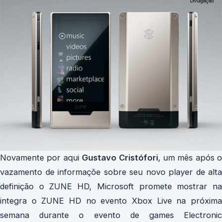
Novamente por aqui
Gustavo Cristófori
, um mês após o
vazamento de informaçõe sobre seu novo player de alta
definição o ZUNE HD, Microsoft promete mostrar na
integra o ZUNE HD no evento Xbox Live na próxima
semana durante o evento de games Electronic