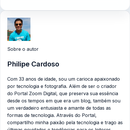
Sobre o autor
Philipe Cardoso
Com 33 anos de idade, sou um carioca apaixonado
por tecnologia e fotografia. Além de ser o criador
do Portal Zoom Digital, que preserva sua essência
desde os tempos em que era um blog, também sou
um verdadeiro entusiasta e amante de todas as
formas de tecnologia. Através do Portal,
compartilho minha paixão pela tecnologia e trago as
últimas novidades e tendências para os leitores.