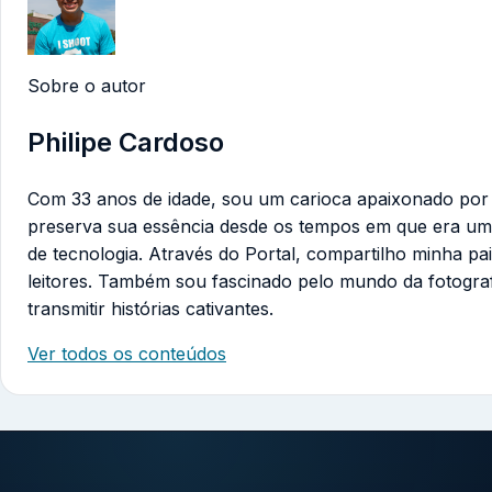
Sobre o autor
Philipe Cardoso
Com 33 anos de idade, sou um carioca apaixonado por te
preserva sua essência desde os tempos em que era um
de tecnologia. Através do Portal, compartilho minha pa
leitores. Também sou fascinado pelo mundo da fotogra
transmitir histórias cativantes.
Ver todos os conteúdos