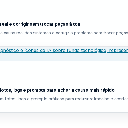
eal e corrigir sem trocar peças à toa
a causa real dos sintomas e corrigir o problema sem trocar peças
fotos, logs e prompts para achar a causa mais rápido
m fotos, logs e prompts práticos para reduzir retrabalho e acerta