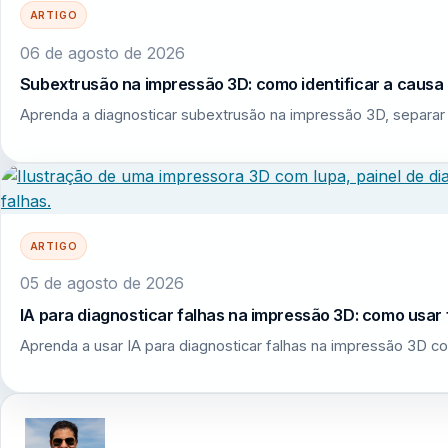
ARTIGO
06 de agosto de 2026
Subextrusão na impressão 3D: como identificar a causa r
Aprenda a diagnosticar subextrusão na impressão 3D, separar 
ARTIGO
05 de agosto de 2026
IA para diagnosticar falhas na impressão 3D: como usar 
Aprenda a usar IA para diagnosticar falhas na impressão 3D co