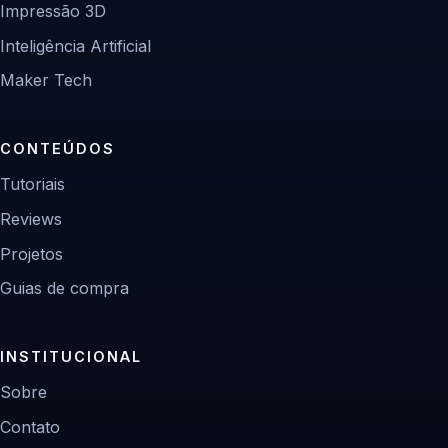
Impressão 3D
Inteligência Artificial
Maker Tech
CONTEÚDOS
Tutoriais
Reviews
Projetos
Guias de compra
INSTITUCIONAL
Sobre
Contato