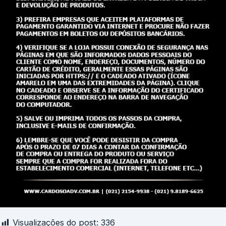
Visualizações do post:
336