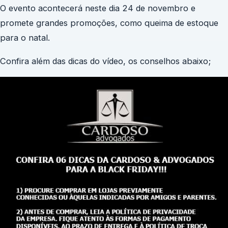
O evento acontecerá neste dia 24 de novembro e
promete grandes promoções, como queima de estoque
para o natal.
Confira além das dicas do vídeo, os conselhos abaixo;