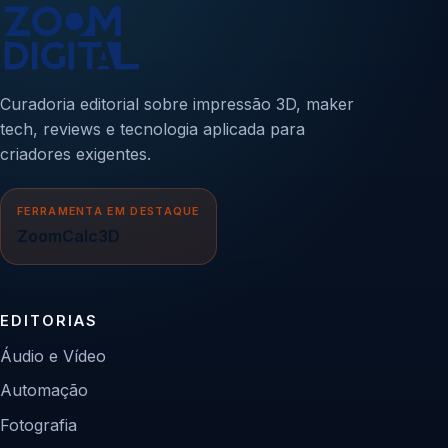
Curadoria editorial sobre impressão 3D, maker
tech, reviews e tecnologia aplicada para
criadores exigentes.
FERRAMENTA EM DESTAQUE
ZoomCalc3D
EDITORIAS
Áudio e Vídeo
Automação
Fotografia