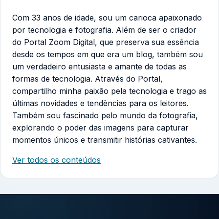
Com 33 anos de idade, sou um carioca apaixonado
por tecnologia e fotografia. Além de ser o criador
do Portal Zoom Digital, que preserva sua essência
desde os tempos em que era um blog, também sou
um verdadeiro entusiasta e amante de todas as
formas de tecnologia. Através do Portal,
compartilho minha paixão pela tecnologia e trago as
últimas novidades e tendências para os leitores.
Também sou fascinado pelo mundo da fotografia,
explorando o poder das imagens para capturar
momentos únicos e transmitir histórias cativantes.
Ver todos os conteúdos