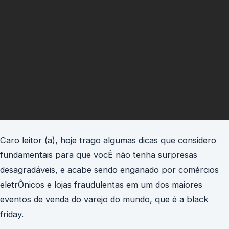
Caro leitor (a), hoje trago algumas dicas que considero
fundamentais para que vocÊ não tenha surpresas
desagradáveis, e acabe sendo enganado por comércios
eletrÔnicos e lojas fraudulentas em um dos maiores
eventos de venda do varejo do mundo, que é a black
friday.