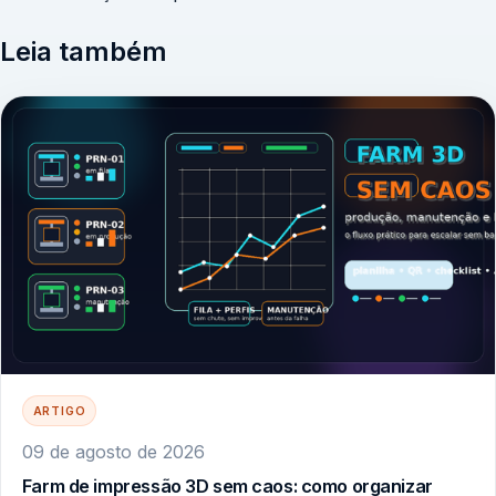
Leia também
ARTIGO
09 de agosto de 2026
Farm de impressão 3D sem caos: como organizar