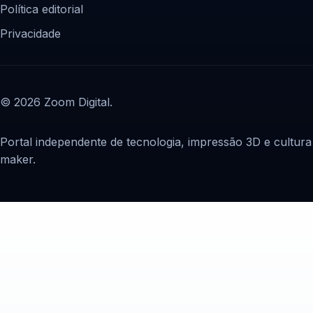
Política editorial
Privacidade
© 2026 Zoom Digital.
Portal independente de tecnologia, impressão 3D e cultura
maker.