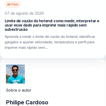
ARTIGO
07 de agosto de 2026
Limite de vazão do hotend: como medir, interpretar e
usar esse dado para imprimir mais rápido sem
subextrusão
Aprenda a medir o limite de vazão do hotend, identificar
gargalos e ajustar velocidade, temperatura e perfil para
imprimir mais rápido sem…
Sobre o autor
Philipe Cardoso