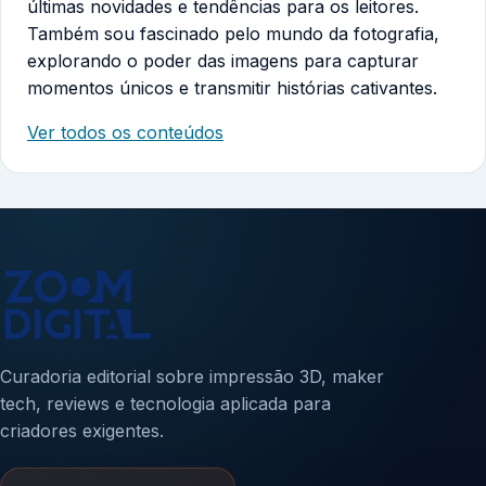
últimas novidades e tendências para os leitores.
Também sou fascinado pelo mundo da fotografia,
explorando o poder das imagens para capturar
momentos únicos e transmitir histórias cativantes.
Ver todos os conteúdos
Curadoria editorial sobre impressão 3D, maker
tech, reviews e tecnologia aplicada para
criadores exigentes.