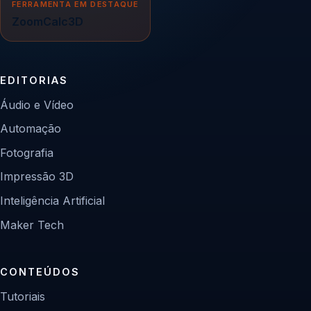
FERRAMENTA EM DESTAQUE
ZoomCalc3D
EDITORIAS
Áudio e Vídeo
Automação
Fotografia
Impressão 3D
Inteligência Artificial
Maker Tech
CONTEÚDOS
Tutoriais