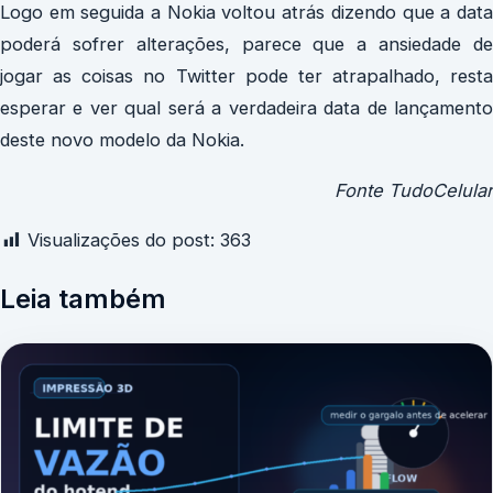
Logo em seguida a Nokia voltou atrás dizendo que a data
poderá sofrer alterações, parece que a ansiedade de
jogar as coisas no Twitter pode ter atrapalhado, resta
esperar e ver qual será a verdadeira data de lançamento
deste novo modelo da Nokia.
Fonte TudoCelular
Visualizações do post:
363
Leia também