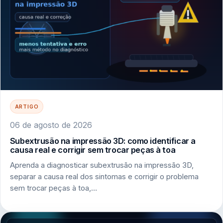
ARTIGO
06 de agosto de 2026
Subextrusão na impressão 3D: como identificar a
causa real e corrigir sem trocar peças à toa
Aprenda a diagnosticar subextrusão na impressão 3D,
separar a causa real dos sintomas e corrigir o problema
sem trocar peças à toa,…