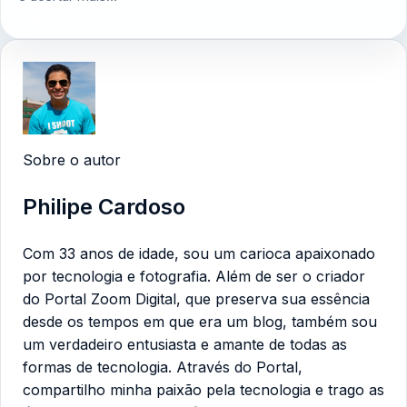
Sobre o autor
Philipe Cardoso
Com 33 anos de idade, sou um carioca apaixonado
por tecnologia e fotografia. Além de ser o criador
do Portal Zoom Digital, que preserva sua essência
desde os tempos em que era um blog, também sou
um verdadeiro entusiasta e amante de todas as
formas de tecnologia. Através do Portal,
compartilho minha paixão pela tecnologia e trago as