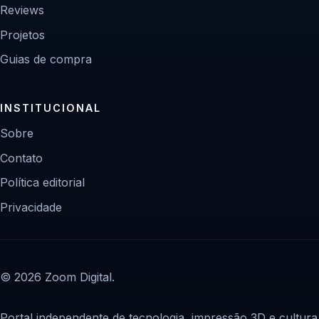
Reviews
Projetos
Guias de compra
INSTITUCIONAL
Sobre
Contato
Política editorial
Privacidade
© 2026 Zoom Digital.
Portal independente de tecnologia, impressão 3D e cultura