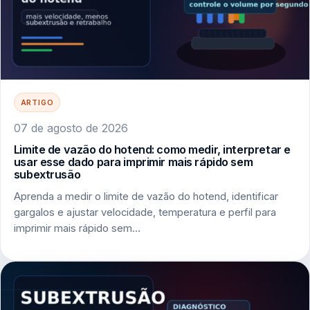
ARTIGO
07 de agosto de 2026
Limite de vazão do hotend: como medir, interpretar e
usar esse dado para imprimir mais rápido sem
subextrusão
Aprenda a medir o limite de vazão do hotend, identificar
gargalos e ajustar velocidade, temperatura e perfil para
imprimir mais rápido sem…