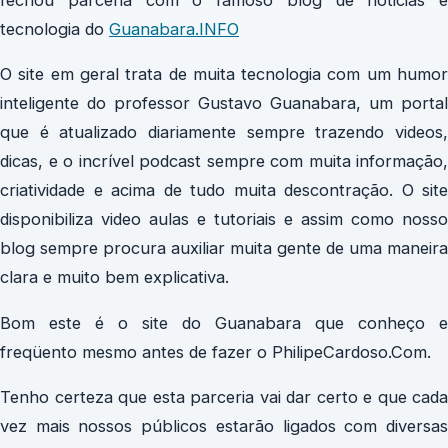
tecnologia do
Guanabara.INFO
O site em geral trata de muita tecnologia com um humor
inteligente do professor Gustavo Guanabara, um portal
que é atualizado diariamente sempre trazendo videos,
dicas, e o incrível podcast sempre com muita informação,
criatividade e acima de tudo muita descontração. O site
disponibiliza video aulas e tutoriais e assim como nosso
blog sempre procura auxiliar muita gente de uma maneira
clara e muito bem explicativa.
Bom este é o site do Guanabara que conheço e
freqüento mesmo antes de fazer o PhilipeCardoso.Com.
Tenho certeza que esta parceria vai dar certo e que cada
vez mais nossos públicos estarão ligados com diversas