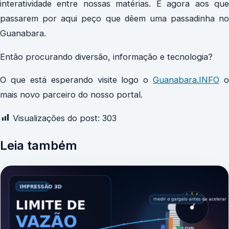
interatividade entre nossas matérias. E agora aos que
passarem por aqui peço que dêem uma passadinha no
Guanabara.
Então procurando diversão, informação e tecnologia?
O que está esperando visite logo o
Guanabara.INFO
o
mais novo parceiro do nosso portal.
Visualizações do post:
303
Leia também