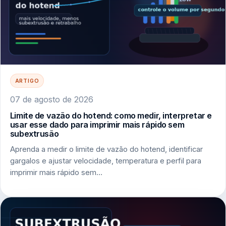
ARTIGO
07 de agosto de 2026
Limite de vazão do hotend: como medir, interpretar e
usar esse dado para imprimir mais rápido sem
subextrusão
Aprenda a medir o limite de vazão do hotend, identificar
gargalos e ajustar velocidade, temperatura e perfil para
imprimir mais rápido sem…