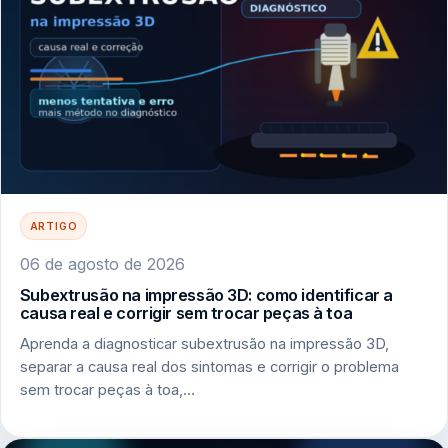
ARTIGO
06 de agosto de 2026
Subextrusão na impressão 3D: como identificar a
causa real e corrigir sem trocar peças à toa
Aprenda a diagnosticar subextrusão na impressão 3D,
separar a causa real dos sintomas e corrigir o problema
sem trocar peças à toa,…