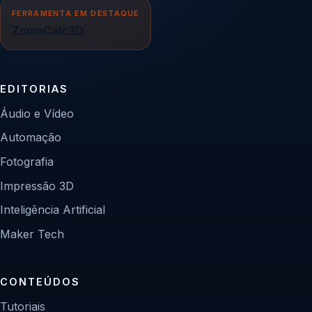
FERRAMENTA EM DESTAQUE
ZoomCalc3D
EDITORIAS
Áudio e Vídeo
Automação
Fotografia
Impressão 3D
Inteligência Artificial
Maker Tech
CONTEÚDOS
Tutoriais