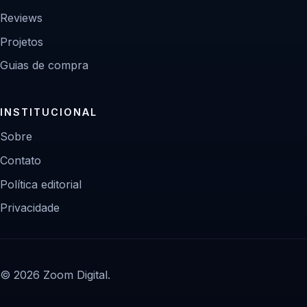
Reviews
Projetos
Guias de compra
INSTITUCIONAL
Sobre
Contato
Política editorial
Privacidade
© 2026 Zoom Digital.