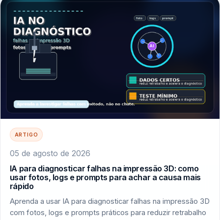
ARTIGO
05 de agosto de 2026
IA para diagnosticar falhas na impressão 3D: como
usar fotos, logs e prompts para achar a causa mais
rápido
Aprenda a usar IA para diagnosticar falhas na impressão 3D
com fotos, logs e prompts práticos para reduzir retrabalho