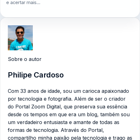
e acertar mais…
Sobre o autor
Philipe Cardoso
Com 33 anos de idade, sou um carioca apaixonado
por tecnologia e fotografia. Além de ser o criador
do Portal Zoom Digital, que preserva sua essência
desde os tempos em que era um blog, também sou
um verdadeiro entusiasta e amante de todas as
formas de tecnologia. Através do Portal,
compartilho minha paixão pela tecnologia e trago as