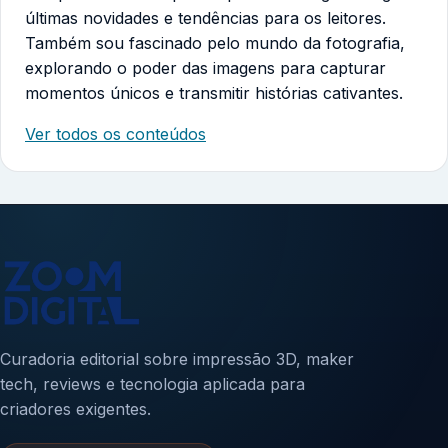
últimas novidades e tendências para os leitores.
Também sou fascinado pelo mundo da fotografia,
explorando o poder das imagens para capturar
momentos únicos e transmitir histórias cativantes.
Ver todos os conteúdos
Curadoria editorial sobre impressão 3D, maker
tech, reviews e tecnologia aplicada para
criadores exigentes.