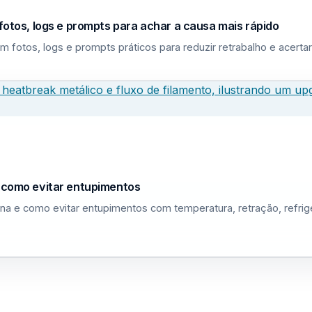
fotos, logs e prompts para achar a causa mais rápido
m fotos, logs e prompts práticos para reduzir retrabalho e acerta
e como evitar entupimentos
na e como evitar entupimentos com temperatura, retração, refri