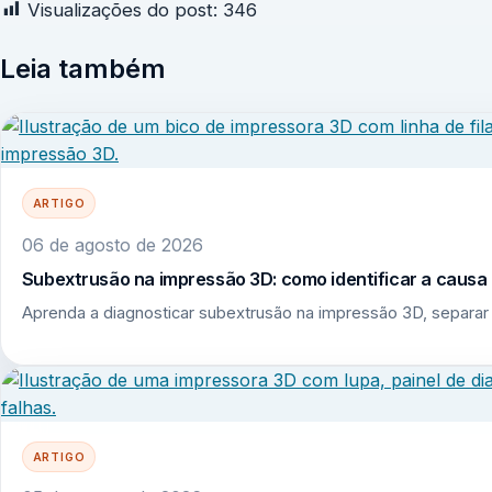
Visualizações do post:
346
Leia também
ARTIGO
06 de agosto de 2026
Subextrusão na impressão 3D: como identificar a causa r
Aprenda a diagnosticar subextrusão na impressão 3D, separar 
ARTIGO