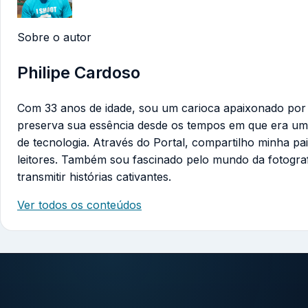
Sobre o autor
Philipe Cardoso
Com 33 anos de idade, sou um carioca apaixonado por te
preserva sua essência desde os tempos em que era um
de tecnologia. Através do Portal, compartilho minha pa
leitores. Também sou fascinado pelo mundo da fotogra
transmitir histórias cativantes.
Ver todos os conteúdos