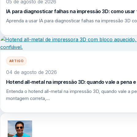
05 de agosto de 2026
IA para diagnosticar falhas na impressão 3D: como usar 
Aprenda a usar IA para diagnosticar falhas na impressão 3D co
ARTIGO
04 de agosto de 2026
Hotend all-metal na impressão 3D: quando vale a pena 
Entenda o hotend all-metal na impressão 3D, quando vale a pe
montagem correta,…