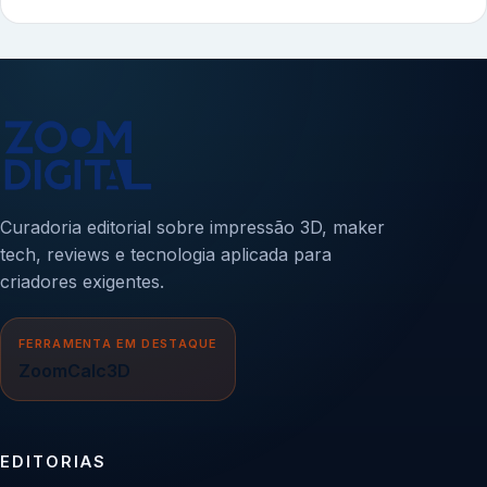
Curadoria editorial sobre impressão 3D, maker
tech, reviews e tecnologia aplicada para
criadores exigentes.
FERRAMENTA EM DESTAQUE
ZoomCalc3D
EDITORIAS