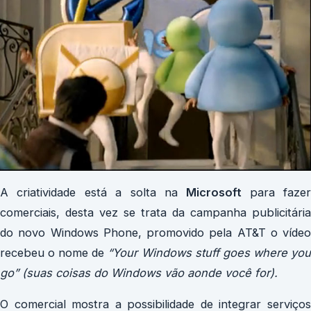
A criatividade está a solta na
Microsoft
para fazer
comerciais, desta vez se trata da campanha publicitária
do novo Windows Phone, promovido pela AT&T o vídeo
recebeu o nome de
“Your Windows stuff goes where yo
go” (suas coisas do Windows vão aonde você for).
O comercial mostra a possibilidade de integrar serviços