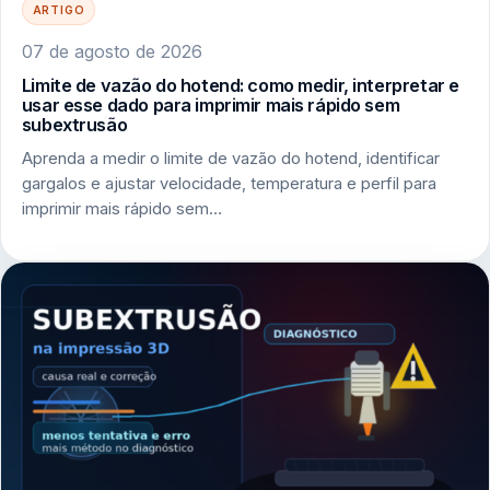
ARTIGO
07 de agosto de 2026
Limite de vazão do hotend: como medir, interpretar e
usar esse dado para imprimir mais rápido sem
subextrusão
Aprenda a medir o limite de vazão do hotend, identificar
gargalos e ajustar velocidade, temperatura e perfil para
imprimir mais rápido sem…