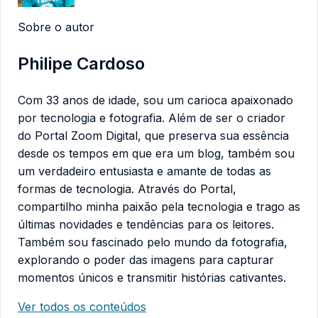
Sobre o autor
Philipe Cardoso
Com 33 anos de idade, sou um carioca apaixonado
por tecnologia e fotografia. Além de ser o criador
do Portal Zoom Digital, que preserva sua essência
desde os tempos em que era um blog, também sou
um verdadeiro entusiasta e amante de todas as
formas de tecnologia. Através do Portal,
compartilho minha paixão pela tecnologia e trago as
últimas novidades e tendências para os leitores.
Também sou fascinado pelo mundo da fotografia,
explorando o poder das imagens para capturar
momentos únicos e transmitir histórias cativantes.
Ver todos os conteúdos