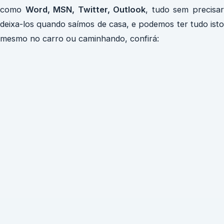
como
Word, MSN, Twitter, Outlook
, tudo sem precisa
deixa-los quando saímos de casa, e podemos ter tudo isto
mesmo no carro ou caminhando, confirá: