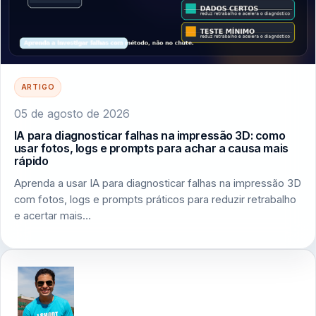
ARTIGO
05 de agosto de 2026
IA para diagnosticar falhas na impressão 3D: como
usar fotos, logs e prompts para achar a causa mais
rápido
Aprenda a usar IA para diagnosticar falhas na impressão 3D
com fotos, logs e prompts práticos para reduzir retrabalho
e acertar mais…