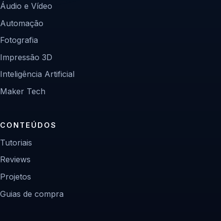
Áudio e Vídeo
Automação
Fotografia
Impressão 3D
Inteligência Artificial
Maker Tech
CONTEÚDOS
Tutoriais
Reviews
Projetos
Guias de compra