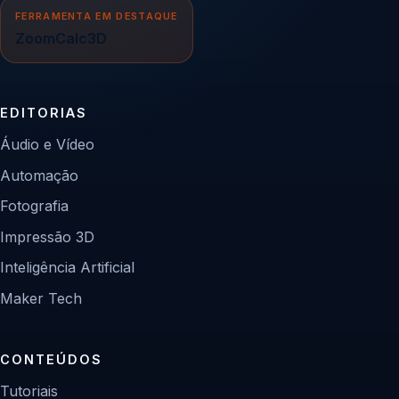
FERRAMENTA EM DESTAQUE
ZoomCalc3D
EDITORIAS
Áudio e Vídeo
Automação
Fotografia
Impressão 3D
Inteligência Artificial
Maker Tech
CONTEÚDOS
Tutoriais