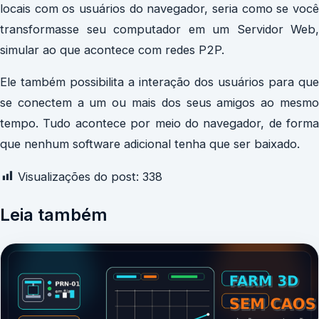
locais com os usuários do navegador, seria como se você
transformasse seu computador em um Servidor Web,
simular ao que acontece com redes P2P.
Ele também possibilita a interação dos usuários para que
se conectem a um ou mais dos seus amigos ao mesmo
tempo. Tudo acontece por meio do navegador, de forma
que nenhum software adicional tenha que ser baixado.
Visualizações do post:
338
Leia também