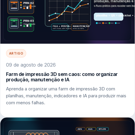
ARTIGO
09 de agosto de 2026
Farm de impressão 3D sem caos: como organizar
produção, manutenção e IA
Aprenda a organizar uma farm de impressão 3D com
planilhas, manutenção, indicadores e IA para produzir mais
com menos falhas.