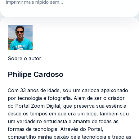
imprimir mais rápido sem…
Sobre o autor
Philipe Cardoso
Com 33 anos de idade, sou um carioca apaixonado
por tecnologia e fotografia. Além de ser o criador
do Portal Zoom Digital, que preserva sua essência
desde os tempos em que era um blog, também sou
um verdadeiro entusiasta e amante de todas as
formas de tecnologia. Através do Portal,
compartilho minha paixão pela tecnologia e trago as