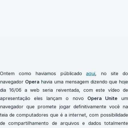
Ontem como haviamos públicado
aqui
, no site d
navegador
Opera
havia uma mensagem dizendo que hoj
dia 16/06 a web seria reiventada, com este vídeo de
apresentação eles lançam o novo
Opera Unite
u
navegador que promete jogar definitivamente você na
teia de computadores que é a internet, com possibilidade
de compartilhamento de arquivos e dados totalmente