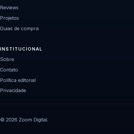
Reviews
Projetos
Guias de compra
INSTITUCIONAL
Sobre
Contato
Política editorial
Privacidade
© 2026 Zoom Digital.