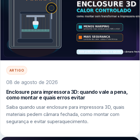
ARTIGO
08 de agosto de 2026
Enclosure para impressora 3D: quando vale a pena,
como montar e quais erros evitar
Saiba quando usar enclosure para impressora 3D, quais
materiais pedem câmara fechada, como montar com
segurança e evitar superaquecimento.