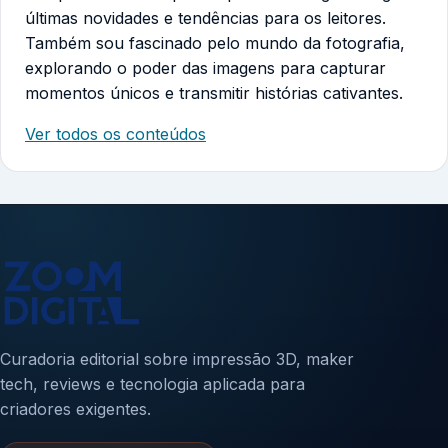
últimas novidades e tendências para os leitores.
Também sou fascinado pelo mundo da fotografia,
explorando o poder das imagens para capturar
momentos únicos e transmitir histórias cativantes.
Ver todos os conteúdos
Curadoria editorial sobre impressão 3D, maker
tech, reviews e tecnologia aplicada para
criadores exigentes.