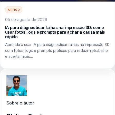
ARTIGO
05 de agosto de 2026
IA para diagnosticar falhas na impressão 3D: como
usar fotos, logs e prompts para achar a causa mais
rápido
Aprenda a usar IA para diagnosticar falhas na impressão 3D
com fotos, logs e prompts práticos para reduzir retrabalho
e acertar mais…
Sobre o autor