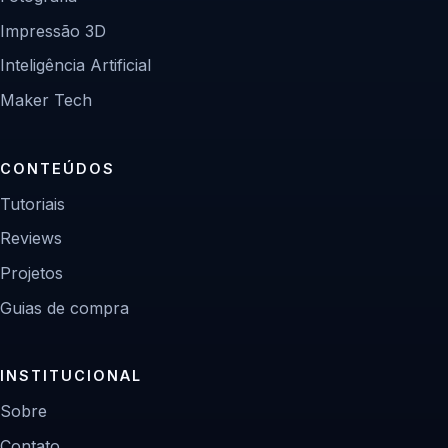
Impressão 3D
Inteligência Artificial
Maker Tech
CONTEÚDOS
Tutoriais
Reviews
Projetos
Guias de compra
INSTITUCIONAL
Sobre
Contato