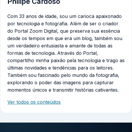
Philipe Cardoso
Com 33 anos de idade, sou um carioca apaixonado
por tecnologia e fotografia. Além de ser o criador
do Portal Zoom Digital, que preserva sua essência
desde os tempos em que era um blog, também sou
um verdadeiro entusiasta e amante de todas as
formas de tecnologia. Através do Portal,
compartilho minha paixão pela tecnologia e trago as
últimas novidades e tendências para os leitores.
Também sou fascinado pelo mundo da fotografia,
explorando o poder das imagens para capturar
momentos únicos e transmitir histórias cativantes.
Ver todos os conteúdos