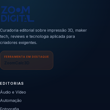
Curadoria editorial sobre impressão 3D, maker
tech, reviews e tecnologia aplicada para
criadores exigentes.
FERRAMENTA EM DESTAQUE
ZoomCalc3D
EDITORIAS
Áudio e Vídeo
Automação
Fotografia