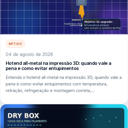
ARTIGO
04 de agosto de 2026
Hotend all-metal na impressão 3D: quando vale a
pena e como evitar entupimentos
Entenda o hotend all-metal na impressão 3D, quando vale a
pena e como evitar entupimentos com temperatura,
retração, refrigeração e montagem correta,…