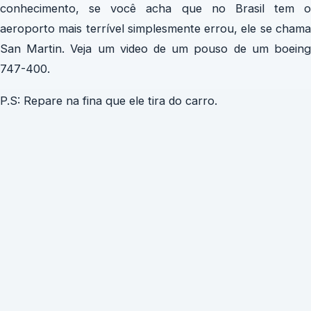
conhecimento, se você acha que no Brasil tem o
aeroporto mais terrível simplesmente errou, ele se chama
San Martin. Veja um video de um pouso de um boeing
747-400.
P.S: Repare na fina que ele tira do carro.