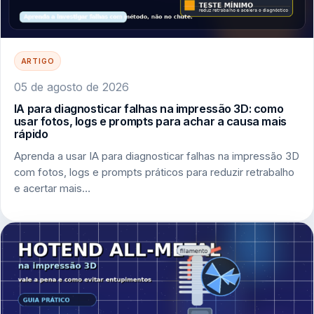
ARTIGO
05 de agosto de 2026
IA para diagnosticar falhas na impressão 3D: como
usar fotos, logs e prompts para achar a causa mais
rápido
Aprenda a usar IA para diagnosticar falhas na impressão 3D
com fotos, logs e prompts práticos para reduzir retrabalho
e acertar mais…