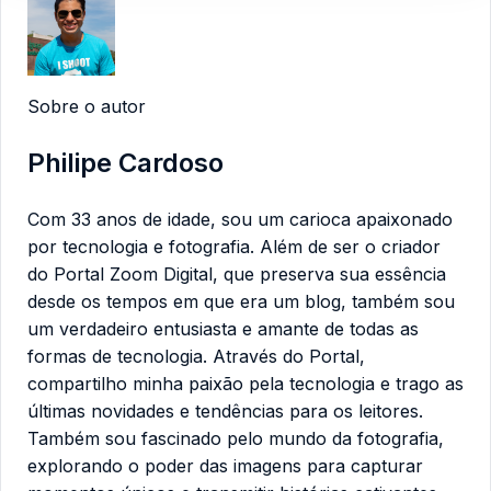
Sobre o autor
Philipe Cardoso
Com 33 anos de idade, sou um carioca apaixonado
por tecnologia e fotografia. Além de ser o criador
do Portal Zoom Digital, que preserva sua essência
desde os tempos em que era um blog, também sou
um verdadeiro entusiasta e amante de todas as
formas de tecnologia. Através do Portal,
compartilho minha paixão pela tecnologia e trago as
últimas novidades e tendências para os leitores.
Também sou fascinado pelo mundo da fotografia,
explorando o poder das imagens para capturar