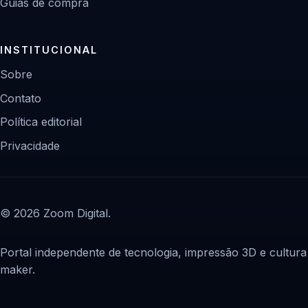
Guias de compra
INSTITUCIONAL
Sobre
Contato
Política editorial
Privacidade
© 2026 Zoom Digital.
Portal independente de tecnologia, impressão 3D e cultura
maker.