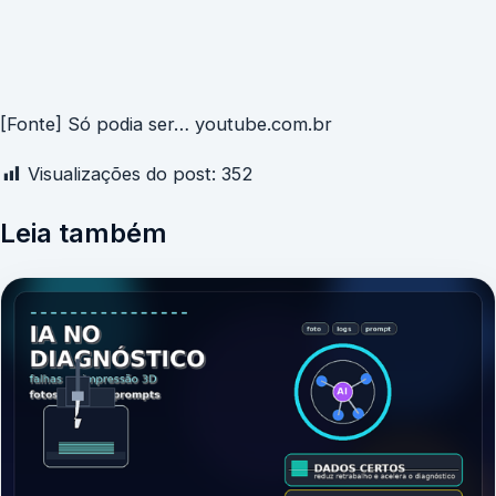
[Fonte] Só podia ser… youtube.com.br
Visualizações do post:
352
Leia também