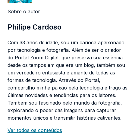
Sobre o autor
Philipe Cardoso
Com 33 anos de idade, sou um carioca apaixonado
por tecnologia e fotografia. Além de ser o criador
do Portal Zoom Digital, que preserva sua essência
desde os tempos em que era um blog, também sou
um verdadeiro entusiasta e amante de todas as
formas de tecnologia. Através do Portal,
compartilho minha paixão pela tecnologia e trago as
últimas novidades e tendências para os leitores.
Também sou fascinado pelo mundo da fotografia,
explorando o poder das imagens para capturar
momentos únicos e transmitir histórias cativantes.
Ver todos os conteúdos