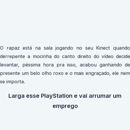
O rapaz está na sala jogando no seu Kinect quando
derrepente a mocinha do canto direito do vídeo decide
levantar, péssima hora pra isso, acabou ganhando de
presente um belo olho roxo e o mais engraçado, ele nem
se importa.
Larga esse PlayStation e vai arrumar um
emprego