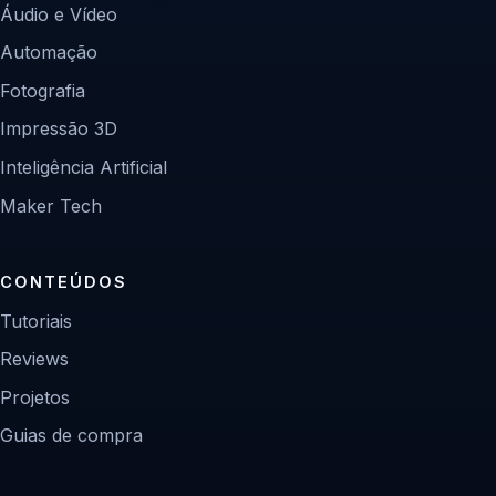
Áudio e Vídeo
Automação
Fotografia
Impressão 3D
Inteligência Artificial
Maker Tech
CONTEÚDOS
Tutoriais
Reviews
Projetos
Guias de compra