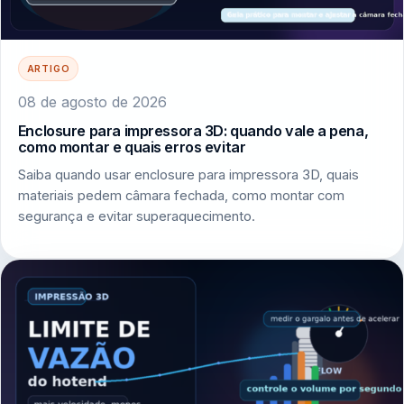
ARTIGO
08 de agosto de 2026
Enclosure para impressora 3D: quando vale a pena,
como montar e quais erros evitar
Saiba quando usar enclosure para impressora 3D, quais
materiais pedem câmara fechada, como montar com
segurança e evitar superaquecimento.