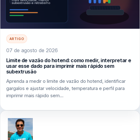
ARTIGO
07 de agosto de 2026
Limite de vazão do hotend: como medir, interpretar e
usar esse dado para imprimir mais rápido sem
subextrusão
Aprenda a medir o limite de vazão do hotend, identificar
gargalos e ajustar velocidade, temperatura e perfil para
imprimir mais rápido sem…