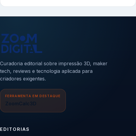
Curadoria editorial sobre impressão 3D, maker
tech, reviews e tecnologia aplicada para
criadores exigentes.
FERRAMENTA EM DESTAQUE
ZoomCalc3D
EDITORIAS