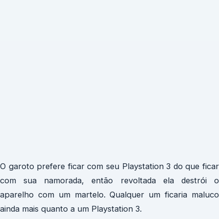
O garoto prefere ficar com seu Playstation 3 do que ficar
com sua namorada, então revoltada ela destrói o
aparelho com um martelo. Qualquer um ficaria maluco
ainda mais quanto a um Playstation 3.