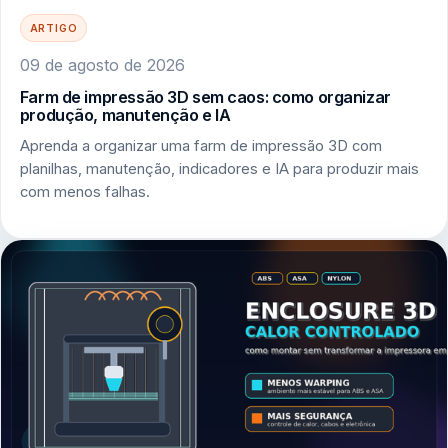
ARTIGO
09 de agosto de 2026
Farm de impressão 3D sem caos: como organizar
produção, manutenção e IA
Aprenda a organizar uma farm de impressão 3D com
planilhas, manutenção, indicadores e IA para produzir mais
com menos falhas.