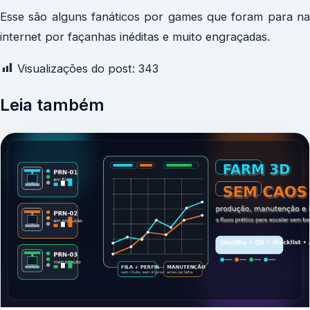
Esse são alguns fanáticos por games que foram para na
internet por façanhas inéditas e muito engraçadas.
Visualizações do post:
343
Leia também