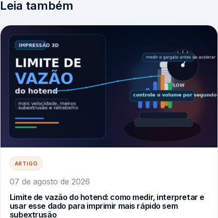
Leia também
ARTIGO
07 de agosto de 2026
Limite de vazão do hotend: como medir, interpretar e
usar esse dado para imprimir mais rápido sem
subextrusão