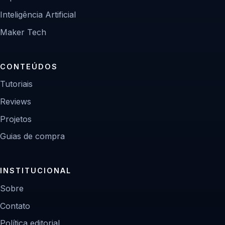
Inteligência Artificial
Maker Tech
CONTEÚDOS
Tutoriais
Reviews
Projetos
Guias de compra
INSTITUCIONAL
Sobre
Contato
Política editorial