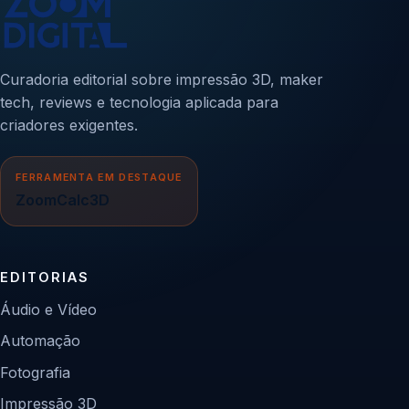
Curadoria editorial sobre impressão 3D, maker
tech, reviews e tecnologia aplicada para
criadores exigentes.
FERRAMENTA EM DESTAQUE
ZoomCalc3D
EDITORIAS
Áudio e Vídeo
Automação
Fotografia
Impressão 3D