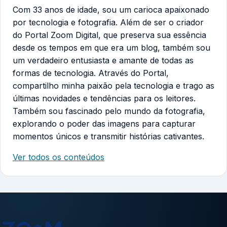
Com 33 anos de idade, sou um carioca apaixonado
por tecnologia e fotografia. Além de ser o criador
do Portal Zoom Digital, que preserva sua essência
desde os tempos em que era um blog, também sou
um verdadeiro entusiasta e amante de todas as
formas de tecnologia. Através do Portal,
compartilho minha paixão pela tecnologia e trago as
últimas novidades e tendências para os leitores.
Também sou fascinado pelo mundo da fotografia,
explorando o poder das imagens para capturar
momentos únicos e transmitir histórias cativantes.
Ver todos os conteúdos