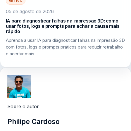
ARTIGO
05 de agosto de 2026
IA para diagnosticar falhas na impressão 3D: como
usar fotos, logs e prompts para achar a causa mais
rápido
Aprenda a usar IA para diagnosticar falhas na impressão 3D
com fotos, logs e prompts práticos para reduzir retrabalho
e acertar mais…
Sobre o autor
Philipe Cardoso