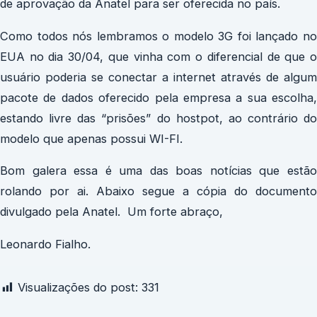
de aprovação da Anatel para ser oferecida no país.
Como todos nós lembramos o modelo 3G foi lançado no
EUA no dia 30/04, que vinha com o diferencial de que o
usuário poderia se conectar a internet através de algum
pacote de dados oferecido pela empresa a sua escolha,
estando livre das “prisões” do hostpot, ao contrário do
modelo que apenas possui WI-FI.
Bom galera essa é uma das boas notícias que estão
rolando por ai. Abaixo segue a cópia do documento
divulgado pela Anatel. Um forte abraço,
Leonardo Fialho.
Visualizações do post:
331