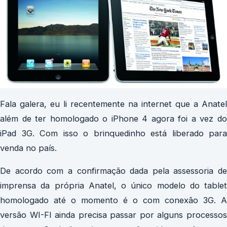
Fala galera, eu li recentemente na internet que a Anatel
além de ter homologado o iPhone 4 agora foi a vez do
iPad 3G. Com isso o brinquedinho está liberado para
venda no país.
De acordo com a confirmação dada pela assessoria de
imprensa da própria Anatel, o único modelo do tablet
homologado até o momento é o com conexão 3G. A
versão WI-FI ainda precisa passar por alguns processos