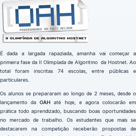
É dada a largada rapaziada, amanha vai começar a
primeira fase da II Olimpíada de Algoritmo da Hostnet. Ao
total foram inscritas 74 escolas, entre públicas e
particulares.
Os alunos se prepararam ao longo de 2 meses, desde o
lançamento da
OAH
até hoje, e agora colocarão em
prática todo aprendizado, buscando boas oportunidades
no mercado de trabalho. Os estudantes que mais se
destacarem na competição receberão propostas de