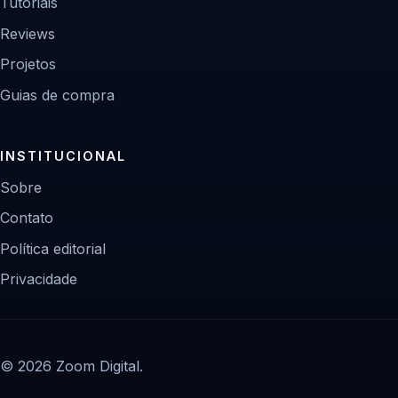
Tutoriais
Reviews
Projetos
Guias de compra
INSTITUCIONAL
Sobre
Contato
Política editorial
Privacidade
© 2026 Zoom Digital.