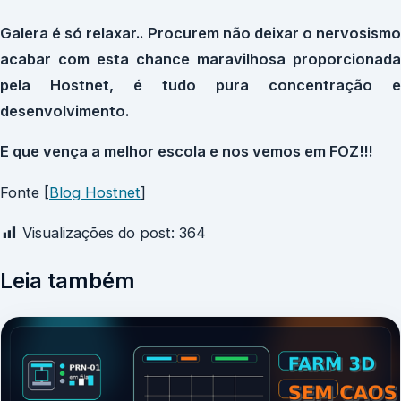
Galera é só relaxar.. Procurem não deixar o nervosismo
acabar com esta chance maravilhosa proporcionada
pela Hostnet, é tudo pura concentração e
desenvolvimento.
E que vença a melhor escola e nos vemos em FOZ!!!
Fonte [
Blog Hostnet
]
Visualizações do post:
364
Leia também