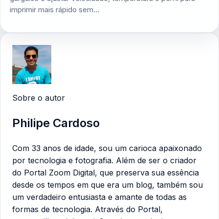
imprimir mais rápido sem…
Sobre o autor
Philipe Cardoso
Com 33 anos de idade, sou um carioca apaixonado
por tecnologia e fotografia. Além de ser o criador
do Portal Zoom Digital, que preserva sua essência
desde os tempos em que era um blog, também sou
um verdadeiro entusiasta e amante de todas as
formas de tecnologia. Através do Portal,