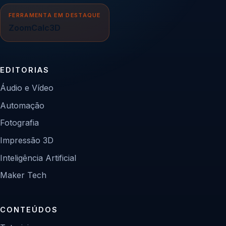
FERRAMENTA EM DESTAQUE
ZoomCalc3D
EDITORIAS
Áudio e Vídeo
Automação
Fotografia
Impressão 3D
Inteligência Artificial
Maker Tech
CONTEÚDOS