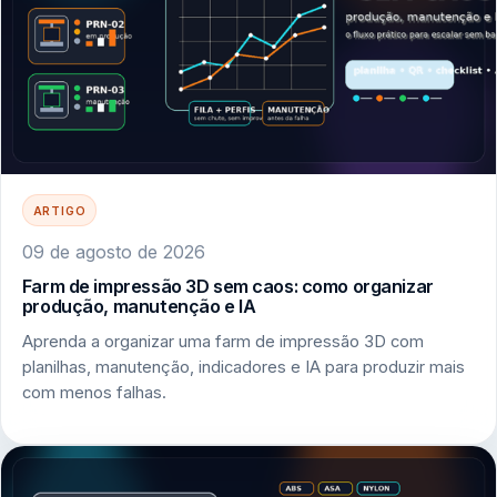
ARTIGO
09 de agosto de 2026
Farm de impressão 3D sem caos: como organizar
produção, manutenção e IA
Aprenda a organizar uma farm de impressão 3D com
planilhas, manutenção, indicadores e IA para produzir mais
com menos falhas.