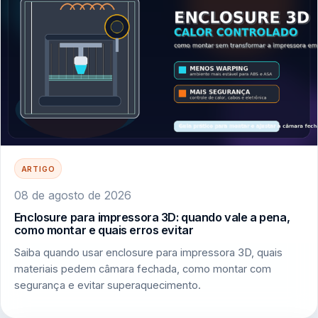
ARTIGO
08 de agosto de 2026
Enclosure para impressora 3D: quando vale a pena,
como montar e quais erros evitar
Saiba quando usar enclosure para impressora 3D, quais
materiais pedem câmara fechada, como montar com
segurança e evitar superaquecimento.