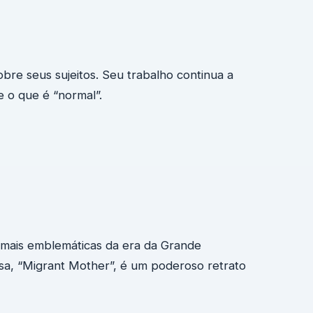
bre seus sujeitos. Seu trabalho continua a
 o que é “normal”.
 mais emblemáticas da era da Grande
sa, “Migrant Mother”, é um poderoso retrato