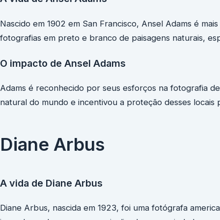
Nascido em 1902 em San Francisco, Ansel Adams é mais 
fotografias em preto e branco de paisagens naturais, e
O impacto de Ansel Adams
Adams é reconhecido por seus esforços na fotografia de
natural do mundo e incentivou a proteção desses locais 
Diane Arbus
A vida de Diane Arbus
Diane Arbus, nascida em 1923, foi uma fotógrafa americ