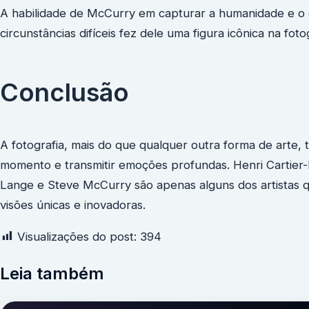
A habilidade de McCurry em capturar a humanidade e o e
circunstâncias difíceis fez dele uma figura icônica na fo
Conclusão
A fotografia, mais do que qualquer outra forma de arte,
momento e transmitir emoções profundas. Henri Cartier
Lange e Steve McCurry são apenas alguns dos artistas 
visões únicas e inovadoras.
Visualizações do post:
394
Leia também