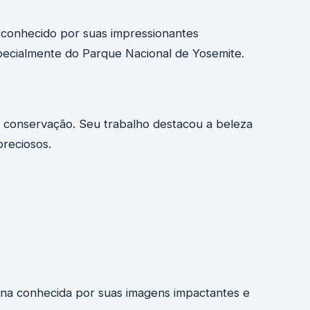
conhecido por suas impressionantes
specialmente do Parque Nacional de Yosemite.
 conservação. Seu trabalho destacou a beleza
preciosos.
ana conhecida por suas imagens impactantes e