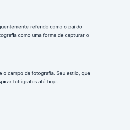
equentemente referido como o pai do
otografia como uma forma de capturar o
 o campo da fotografia. Seu estilo, que
pirar fotógrafos até hoje.