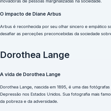
inovadoras de pessoas marginalizadas na sociedade.
O impacto de Diane Arbus
Arbus é reconhecida por seu olhar sincero e empático so
desafiar as perceções preconcebidas da sociedade sobre
Dorothea Lange
A vida de Dorothea Lange
Dorothea Lange, nascida em 1895, é uma das fotógrafas
Depressão nos Estados Unidos. Sua fotografia mais famo
da pobreza e da adversidade.