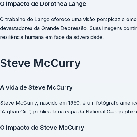
O impacto de Dorothea Lange
O trabalho de Lange oferece uma visão perspicaz e emo
devastadores da Grande Depressão. Suas imagens conti
resiliência humana em face da adversidade.
Steve McCurry
A vida de Steve McCurry
Steve McCurry, nascido em 1950, é um fotógrafo americ
“Afghan Girl”, publicada na capa da National Geographic
O impacto de Steve McCurry