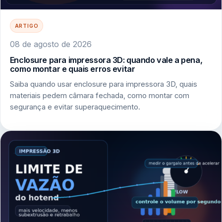
ARTIGO
08 de agosto de 2026
Enclosure para impressora 3D: quando vale a pena,
como montar e quais erros evitar
Saiba quando usar enclosure para impressora 3D, quais
materiais pedem câmara fechada, como montar com
segurança e evitar superaquecimento.