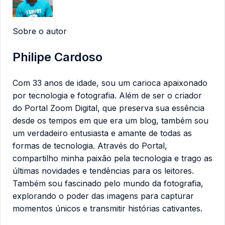
Sobre o autor
Philipe Cardoso
Com 33 anos de idade, sou um carioca apaixonado
por tecnologia e fotografia. Além de ser o criador
do Portal Zoom Digital, que preserva sua essência
desde os tempos em que era um blog, também sou
um verdadeiro entusiasta e amante de todas as
formas de tecnologia. Através do Portal,
compartilho minha paixão pela tecnologia e trago as
últimas novidades e tendências para os leitores.
Também sou fascinado pelo mundo da fotografia,
explorando o poder das imagens para capturar
momentos únicos e transmitir histórias cativantes.