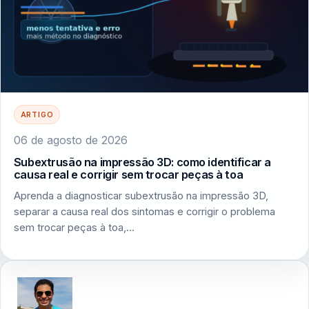
ARTIGO
06 de agosto de 2026
Subextrusão na impressão 3D: como identificar a
causa real e corrigir sem trocar peças à toa
Aprenda a diagnosticar subextrusão na impressão 3D,
separar a causa real dos sintomas e corrigir o problema
sem trocar peças à toa,…