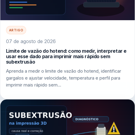
ARTIGO
07 de agosto de 2026
Limite de vazão do hotend: como medir, interpretar e
usar esse dado para imprimir mais rápido sem
subextrusão
Aprenda a medir o limite de vazão do hotend, identificar
gargalos e ajustar velocidade, temperatura e perfil para
imprimir mais rápido sem…