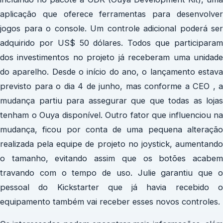
aplicação que oferece ferramentas para desenvolver
jogos para o console. Um controle adicional poderá ser
adquirido por US$ 50 dólares. Todos que participaram
dos investimentos no projeto já receberam uma unidade
do aparelho. Desde o início do ano, o lançamento estava
previsto para o dia 4 de junho, mas conforme a CEO , a
mudança partiu para assegurar que que todas as lojas
tenham o Ouya disponível. Outro fator que influenciou na
mudança, ficou por conta de uma pequena alteração
realizada pela equipe de projeto no joystick, aumentando
o tamanho, evitando assim que os botões acabem
travando com o tempo de uso. Julie garantiu que o
pessoal do Kickstarter que já havia recebido o
equipamento também vai receber esses novos controles.