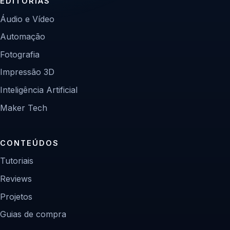
EDITORIAS
Áudio e Vídeo
Automação
Fotografia
Impressão 3D
Inteligência Artificial
Maker Tech
CONTEÚDOS
Tutoriais
Reviews
Projetos
Guias de compra