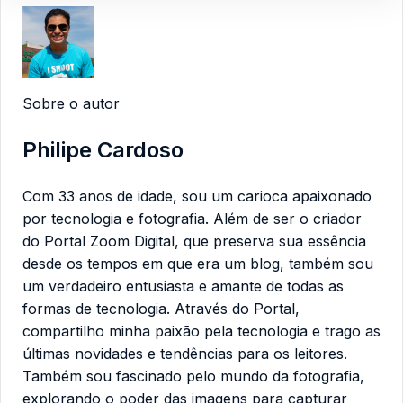
Sobre o autor
Philipe Cardoso
Com 33 anos de idade, sou um carioca apaixonado
por tecnologia e fotografia. Além de ser o criador
do Portal Zoom Digital, que preserva sua essência
desde os tempos em que era um blog, também sou
um verdadeiro entusiasta e amante de todas as
formas de tecnologia. Através do Portal,
compartilho minha paixão pela tecnologia e trago as
últimas novidades e tendências para os leitores.
Também sou fascinado pelo mundo da fotografia,
explorando o poder das imagens para capturar