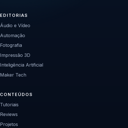
EDITORIAS
Áudio e Vídeo
Automação
Fotografia
Impressão 3D
Inteligência Artificial
Maker Tech
CONTEÚDOS
Tutoriais
Reviews
Projetos