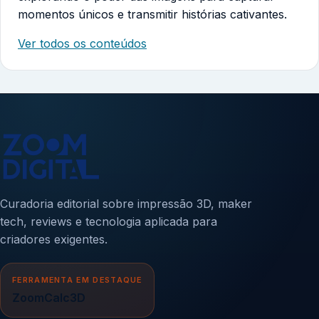
momentos únicos e transmitir histórias cativantes.
Ver todos os conteúdos
Curadoria editorial sobre impressão 3D, maker
tech, reviews e tecnologia aplicada para
criadores exigentes.
FERRAMENTA EM DESTAQUE
ZoomCalc3D