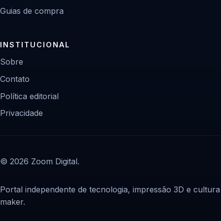
Guias de compra
INSTITUCIONAL
Sobre
Contato
Política editorial
Privacidade
© 2026 Zoom Digital.
Portal independente de tecnologia, impressão 3D e cultura
maker.