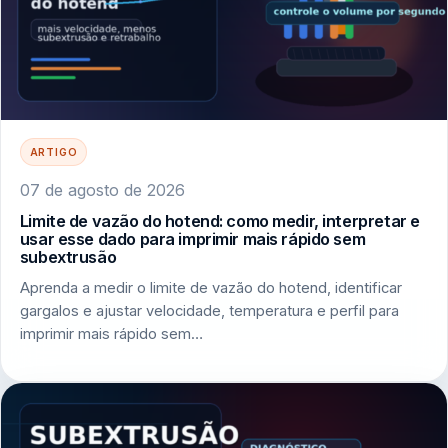
ARTIGO
07 de agosto de 2026
Limite de vazão do hotend: como medir, interpretar e
usar esse dado para imprimir mais rápido sem
subextrusão
Aprenda a medir o limite de vazão do hotend, identificar
gargalos e ajustar velocidade, temperatura e perfil para
imprimir mais rápido sem…