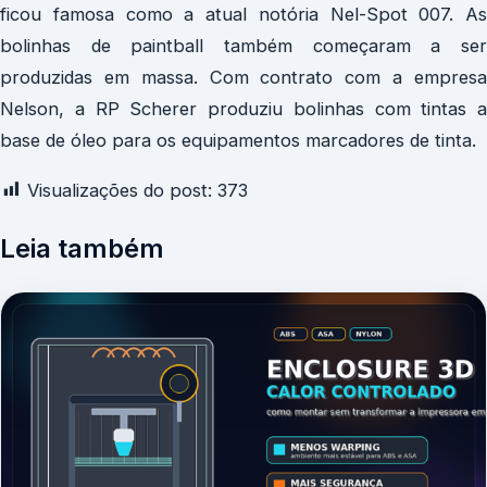
ficou famosa como a atual notória Nel-Spot 007. As
bolinhas de paintball também começaram a ser
produzidas em massa. Com contrato com a empresa
Nelson, a RP Scherer produziu bolinhas com tintas a
base de óleo para os equipamentos marcadores de tinta.
Visualizações do post:
373
Leia também