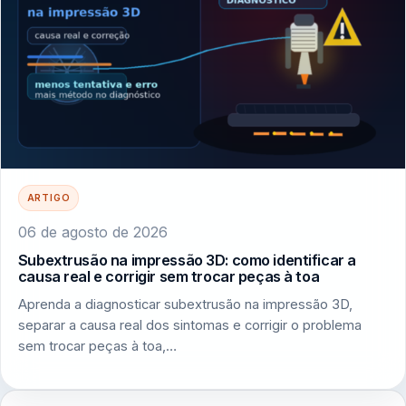
ARTIGO
06 de agosto de 2026
Subextrusão na impressão 3D: como identificar a
causa real e corrigir sem trocar peças à toa
Aprenda a diagnosticar subextrusão na impressão 3D,
separar a causa real dos sintomas e corrigir o problema
sem trocar peças à toa,…