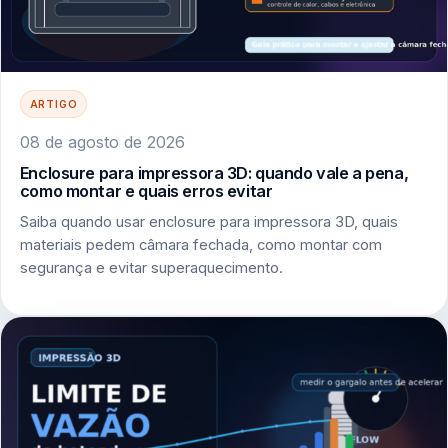
ARTIGO
08 de agosto de 2026
Enclosure para impressora 3D: quando vale a pena,
como montar e quais erros evitar
Saiba quando usar enclosure para impressora 3D, quais
materiais pedem câmara fechada, como montar com
segurança e evitar superaquecimento.