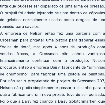
tinta que pudesse ser disparado de uma arma de pressão.
O projétil foi criado injetando-se tinta dentro de cápsulas
de gelatina normalmente usadas como drágeas de um
remédio para cavalos.
A empresa de Nelson então fez uma parceria com a
Crossman para projetar uma pistola para disparar essas
“bolas de tinta”, mas após 4 anos de produção com
vendas fracas, a Crossman não achou vantajoso
financeiramente continuar com a produção. Nelson
procurou então a empresa Daisy, fabricante de “arminhas
de chumbinho” para fabricar uma pistola de paintball.
Por não ser o proprietário do projeto da Crossman 707,
Nelson não podia simplesmente passar o desenho para o
outro fabricante e um novo projeto teve de ser pensado.
Foi o que a Daisy fez criando a Daisy Splotchmarker, que