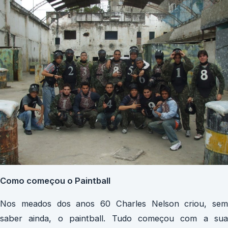
Como começou o Paintball
Nos meados dos anos 60 Charles Nelson criou, sem
saber ainda, o paintball. Tudo começou com a sua