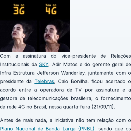
Com a assinatura do vice-presidente de Relações
Institucionais da
SKY
, Adir Matos e do gerente geral d
Infra Estrutura Jefferson Wanderley, juntamente com o
presidente da
Telebras
, Caio Bonilha, ficou acertado 
acordo entre a operadora de TV por assinatura e a
gestora de telecomunicações brasileira, o fornecimento
da rede 4G no Brasil, nessa quarta-feira (21/09/11).
Antes de mais nada, a iniciativa não tem relação com o
Plano Nacional de Banda Larga (PNBL)
, sendo que os