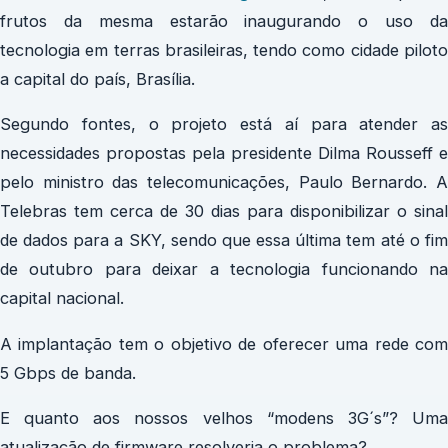
frutos da mesma estarão inaugurando o uso da
tecnologia em terras brasileiras, tendo como cidade piloto
a capital do país, Brasília.
Segundo fontes, o projeto está aí para atender as
necessidades propostas pela presidente Dilma Rousseff e
pelo ministro das telecomunicações, Paulo Bernardo. A
Telebras tem cerca de 30 dias para disponibilizar o sinal
de dados para a SKY, sendo que essa última tem até o fim
de outubro para deixar a tecnologia funcionando na
capital nacional.
A implantação tem o objetivo de oferecer uma rede com
5 Gbps de banda.
E quanto aos nossos velhos “modens 3G´s”? Uma
atualização de firmware resolveria o problema?