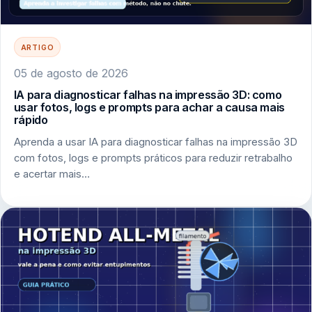
ARTIGO
05 de agosto de 2026
IA para diagnosticar falhas na impressão 3D: como
usar fotos, logs e prompts para achar a causa mais
rápido
Aprenda a usar IA para diagnosticar falhas na impressão 3D
com fotos, logs e prompts práticos para reduzir retrabalho
e acertar mais…