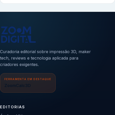
Curadoria editorial sobre impressão 3D, maker
tech, reviews e tecnologia aplicada para
criadores exigentes.
FERRAMENTA EM DESTAQUE
ZoomCalc3D
EDITORIAS