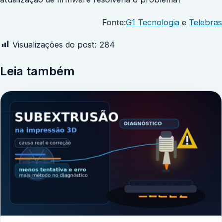
Fonte:
G1 Tecnologia
e
Telebras
Visualizações do post:
284
Leia também