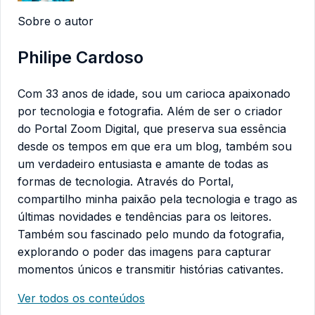
Sobre o autor
Philipe Cardoso
Com 33 anos de idade, sou um carioca apaixonado
por tecnologia e fotografia. Além de ser o criador
do Portal Zoom Digital, que preserva sua essência
desde os tempos em que era um blog, também sou
um verdadeiro entusiasta e amante de todas as
formas de tecnologia. Através do Portal,
compartilho minha paixão pela tecnologia e trago as
últimas novidades e tendências para os leitores.
Também sou fascinado pelo mundo da fotografia,
explorando o poder das imagens para capturar
momentos únicos e transmitir histórias cativantes.
Ver todos os conteúdos