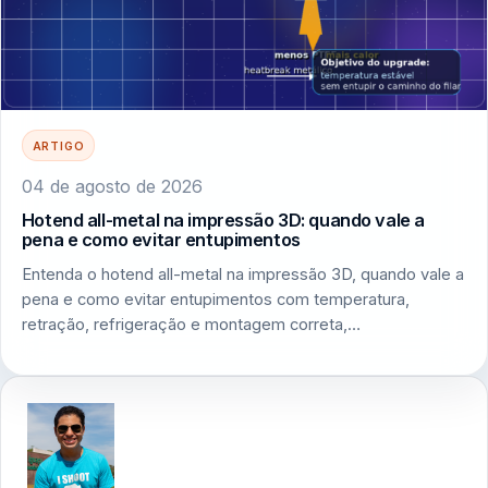
ARTIGO
04 de agosto de 2026
Hotend all-metal na impressão 3D: quando vale a
pena e como evitar entupimentos
Entenda o hotend all-metal na impressão 3D, quando vale a
pena e como evitar entupimentos com temperatura,
retração, refrigeração e montagem correta,…