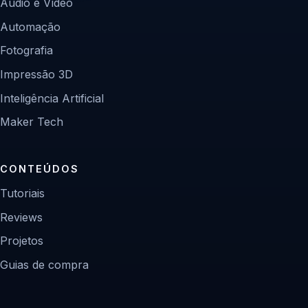
Áudio e Vídeo
Automação
Fotografia
Impressão 3D
Inteligência Artificial
Maker Tech
CONTEÚDOS
Tutoriais
Reviews
Projetos
Guias de compra