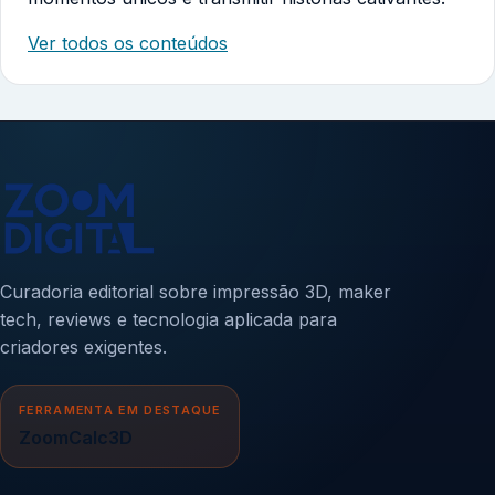
Ver todos os conteúdos
Curadoria editorial sobre impressão 3D, maker
tech, reviews e tecnologia aplicada para
criadores exigentes.
FERRAMENTA EM DESTAQUE
ZoomCalc3D