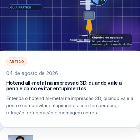
ARTIGO
04 de agosto de 2026
Hotend all-metal na impressão 3D: quando vale a
pena e como evitar entupimentos
Entenda o hotend all-metal na impressão 3D, quando vale a
pena e como evitar entupimentos com temperatura,
retração, refrigeração e montagem correta,…