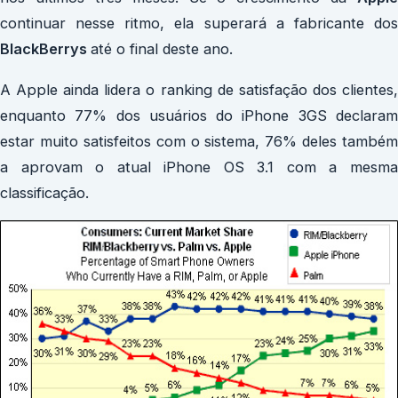
continuar nesse ritmo, ela superará a fabricante dos
BlackBerrys
até o final deste ano.
A Apple ainda lidera o ranking de satisfação dos clientes,
enquanto 77% dos usuários do iPhone 3GS declaram
estar muito satisfeitos com o sistema, 76% deles também
a aprovam o atual iPhone OS 3.1 com a mesma
classificação.