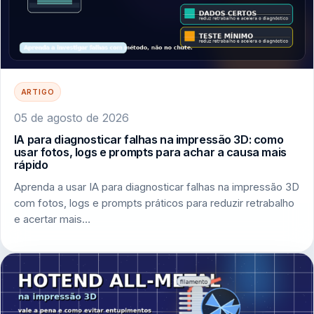
ARTIGO
05 de agosto de 2026
IA para diagnosticar falhas na impressão 3D: como
usar fotos, logs e prompts para achar a causa mais
rápido
Aprenda a usar IA para diagnosticar falhas na impressão 3D
com fotos, logs e prompts práticos para reduzir retrabalho
e acertar mais…