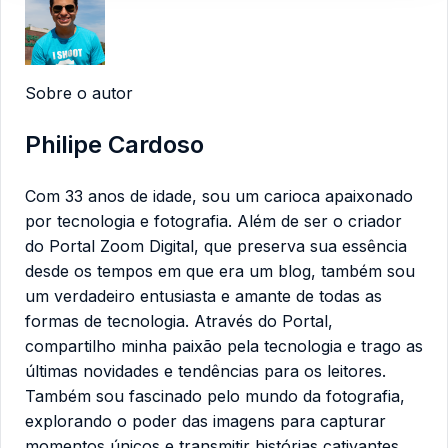
Sobre o autor
Philipe Cardoso
Com 33 anos de idade, sou um carioca apaixonado
por tecnologia e fotografia. Além de ser o criador
do Portal Zoom Digital, que preserva sua essência
desde os tempos em que era um blog, também sou
um verdadeiro entusiasta e amante de todas as
formas de tecnologia. Através do Portal,
compartilho minha paixão pela tecnologia e trago as
últimas novidades e tendências para os leitores.
Também sou fascinado pelo mundo da fotografia,
explorando o poder das imagens para capturar
momentos únicos e transmitir histórias cativantes.