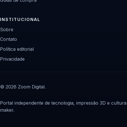
INSTITUCIONAL
Sobre
Contato
Política editorial
Privacidade
© 2026 Zoom Digital.
Portal independente de tecnologia, impressão 3D e cultura
maker.