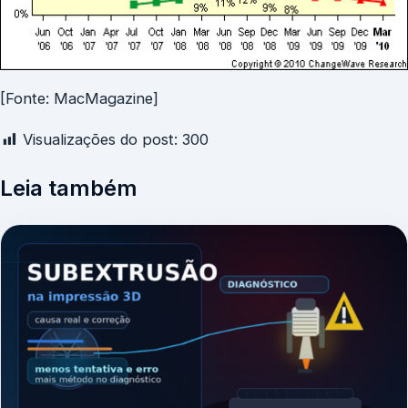
[Fonte: MacMagazine]
Visualizações do post:
300
Leia também