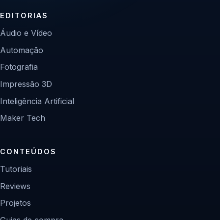
EDITORIAS
Áudio e Vídeo
Automação
Fotografia
Impressão 3D
Inteligência Artificial
Maker Tech
CONTEÚDOS
Tutoriais
Reviews
Projetos
Guias de compra