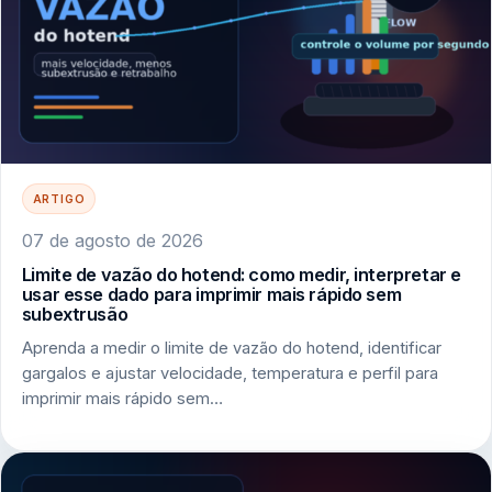
ARTIGO
07 de agosto de 2026
Limite de vazão do hotend: como medir, interpretar e
usar esse dado para imprimir mais rápido sem
subextrusão
Aprenda a medir o limite de vazão do hotend, identificar
gargalos e ajustar velocidade, temperatura e perfil para
imprimir mais rápido sem…