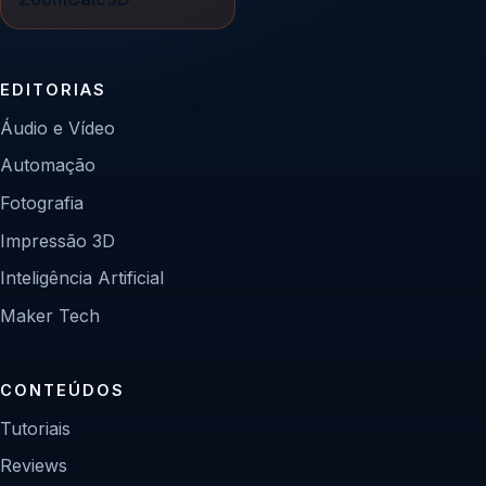
EDITORIAS
Áudio e Vídeo
Automação
Fotografia
Impressão 3D
Inteligência Artificial
Maker Tech
CONTEÚDOS
Tutoriais
Reviews