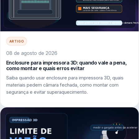
ARTIGO
08 de agosto de 2026
Enclosure para impressora 3D: quando vale a pena,
como montar e quais erros evitar
Saiba quando usar enclosure para impressora 3D, quais
materiais pedem câmara fechada, como montar com
segurança e evitar superaquecimento.