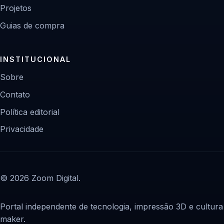
Projetos
Guias de compra
INSTITUCIONAL
Sobre
Contato
Política editorial
Privacidade
© 2026 Zoom Digital.
Portal independente de tecnologia, impressão 3D e cultura
maker.