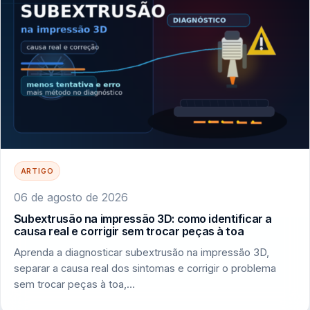
ARTIGO
06 de agosto de 2026
Subextrusão na impressão 3D: como identificar a
causa real e corrigir sem trocar peças à toa
Aprenda a diagnosticar subextrusão na impressão 3D,
separar a causa real dos sintomas e corrigir o problema
sem trocar peças à toa,…