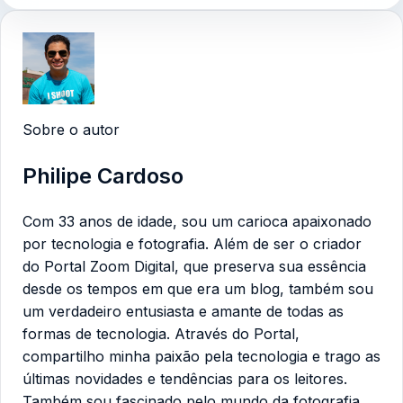
Sobre o autor
Philipe Cardoso
Com 33 anos de idade, sou um carioca apaixonado
por tecnologia e fotografia. Além de ser o criador
do Portal Zoom Digital, que preserva sua essência
desde os tempos em que era um blog, também sou
um verdadeiro entusiasta e amante de todas as
formas de tecnologia. Através do Portal,
compartilho minha paixão pela tecnologia e trago as
últimas novidades e tendências para os leitores.
Também sou fascinado pelo mundo da fotografia,