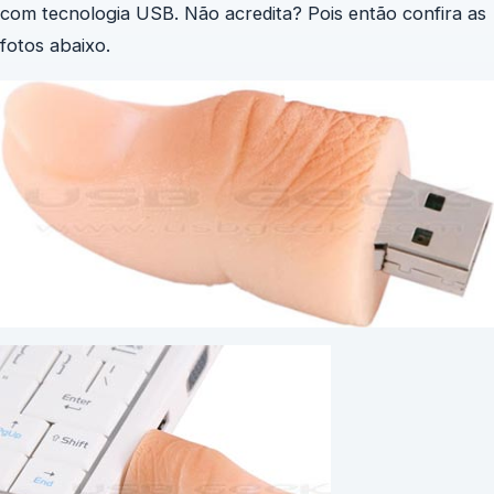
com tecnologia USB. Não acredita? Pois então confira as
fotos abaixo.