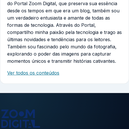
do Portal Zoom Digital, que preserva sua essência
desde os tempos em que era um blog, também sou
um verdadeiro entusiasta e amante de todas as
formas de tecnologia. Através do Portal,
compartilho minha paixão pela tecnologia e trago as
últimas novidades e tendências para os leitores.
Também sou fascinado pelo mundo da fotografia,
explorando o poder das imagens para capturar
momentos únicos e transmitir histórias cativantes.
Ver todos os conteúdos