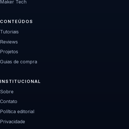
Maker Tech
CONTEÚDOS
Tutoriais
Reviews
Projetos
Guias de compra
INSTITUCIONAL
Sobre
Contato
Política editorial
Privacidade