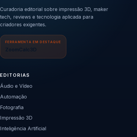
Curadoria editorial sobre impressão 3D, maker
tech, reviews e tecnologia aplicada para
criadores exigentes.
FERRAMENTA EM DESTAQUE
ZoomCalc3D
EDITORIAS
Áudio e Vídeo
Automação
Fotografia
Impressão 3D
Inteligência Artificial