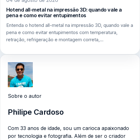
04 de agosto de 2026
Hotend all-metal na impressão 3D: quando vale a
pena e como evitar entupimentos
Entenda o hotend all-metal na impressão 3D, quando vale a
pena e como evitar entupimentos com temperatura,
retração, refrigeração e montagem correta,…
Sobre o autor
Philipe Cardoso
Com 33 anos de idade, sou um carioca apaixonado
por tecnologia e fotografia. Além de ser o criador