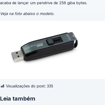
acaba de lançar um pendrive de 256 giba bytes.
Veja na foto abaixo o modelo.
Visualizações do post:
335
Leia também