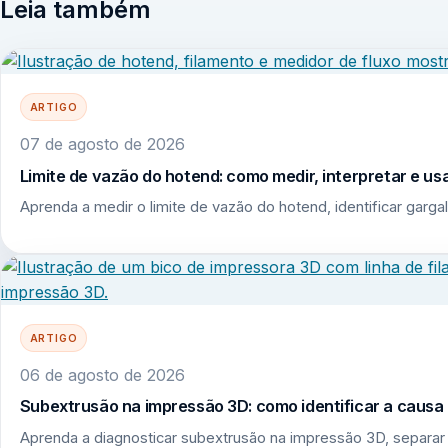
Leia também
ARTIGO
07 de agosto de 2026
Limite de vazão do hotend: como medir, interpretar e u
Aprenda a medir o limite de vazão do hotend, identificar garga
ARTIGO
06 de agosto de 2026
Subextrusão na impressão 3D: como identificar a causa r
Aprenda a diagnosticar subextrusão na impressão 3D, separar 