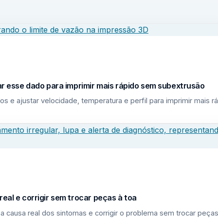
sar esse dado para imprimir mais rápido sem subextrusão
los e ajustar velocidade, temperatura e perfil para imprimir mais
eal e corrigir sem trocar peças à toa
a causa real dos sintomas e corrigir o problema sem trocar peças