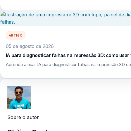
ARTIGO
05 de agosto de 2026
IA para diagnosticar falhas na impressão 3D: como usar 
Aprenda a usar IA para diagnosticar falhas na impressão 3D co
Sobre o autor