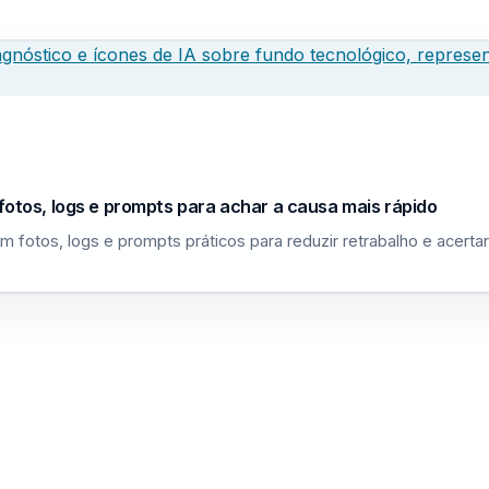
fotos, logs e prompts para achar a causa mais rápido
m fotos, logs e prompts práticos para reduzir retrabalho e acerta