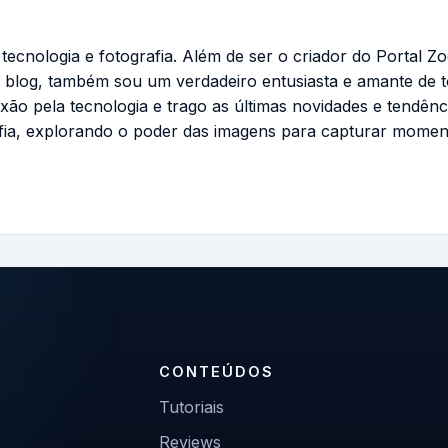
cnologia e fotografia. Além de ser o criador do Portal Zo
 blog, também sou um verdadeiro entusiasta e amante de 
ixão pela tecnologia e trago as últimas novidades e tendênc
fia, explorando o poder das imagens para capturar momen
CONTEÚDOS
Tutoriais
Reviews