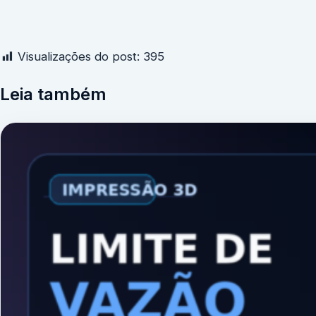
Visualizações do post:
395
Leia também