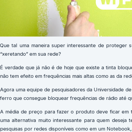
Que tal uma maneira super interessante de proteger s
“xeretando” em sua rede?
É verdade que já não é de hoje que existe a tinta bloque
não tem efeito em frequências mais altas como as da red
Agora uma equipe de pesquisadores da Universidade de
ferro que consegue bloquear frequências de rádio até qu
A média de preço para fazer o produto deve ficar em 
uma alternativa muito interessante para quem deseja 
pesquisas por redes disponíveis como em um Notebook, 