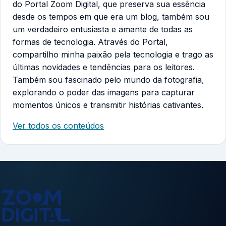
do Portal Zoom Digital, que preserva sua essência
desde os tempos em que era um blog, também sou
um verdadeiro entusiasta e amante de todas as
formas de tecnologia. Através do Portal,
compartilho minha paixão pela tecnologia e trago as
últimas novidades e tendências para os leitores.
Também sou fascinado pelo mundo da fotografia,
explorando o poder das imagens para capturar
momentos únicos e transmitir histórias cativantes.
Ver todos os conteúdos