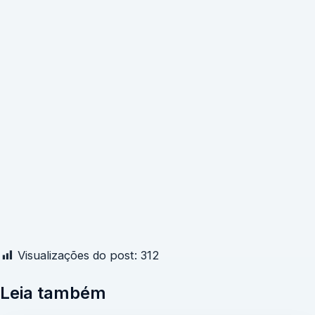
Visualizações do post:
312
Leia também