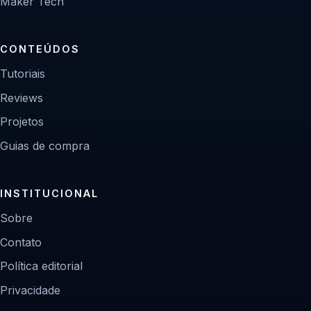
Maker Tech
CONTEÚDOS
Tutoriais
Reviews
Projetos
Guias de compra
INSTITUCIONAL
Sobre
Contato
Política editorial
Privacidade