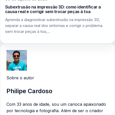
Subextrusão na impressão 3D: como identificar a
causa real e corrigir sem trocar peças à toa
Aprenda a diagnosticar subextrusão na impressão 3D,
separar a causa real dos sintomas e corrigir o problema
sem trocar peças à toa,…
Sobre o autor
Philipe Cardoso
Com 33 anos de idade, sou um carioca apaixonado
por tecnologia e fotografia. Além de ser o criador