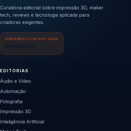
Curadoria editorial sobre impressão 3D, maker
tech, reviews e tecnologia aplicada para
criadores exigentes.
FERRAMENTA EM DESTAQUE
ZoomCalc3D
EDITORIAS
Áudio e Vídeo
Automação
Fotografia
Impressão 3D
Inteligência Artificial