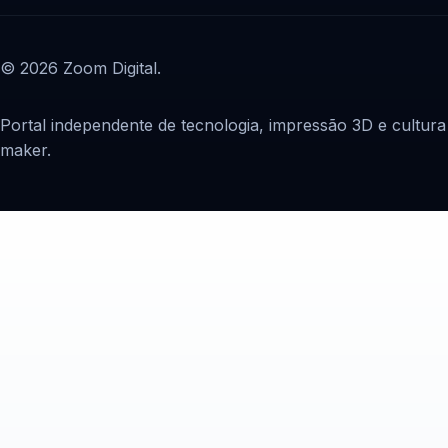
© 2026 Zoom Digital.
Portal independente de tecnologia, impressão 3D e cultura
maker.