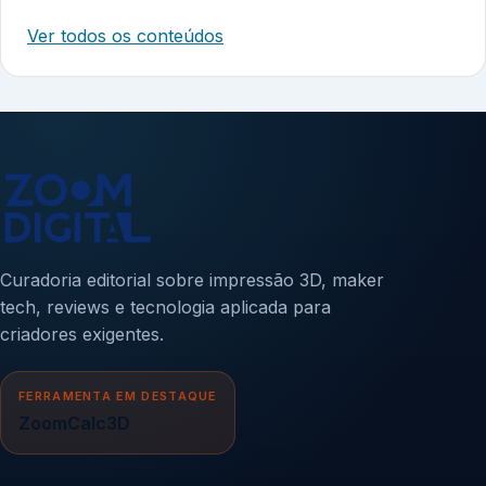
Ver todos os conteúdos
Curadoria editorial sobre impressão 3D, maker
tech, reviews e tecnologia aplicada para
criadores exigentes.
FERRAMENTA EM DESTAQUE
ZoomCalc3D