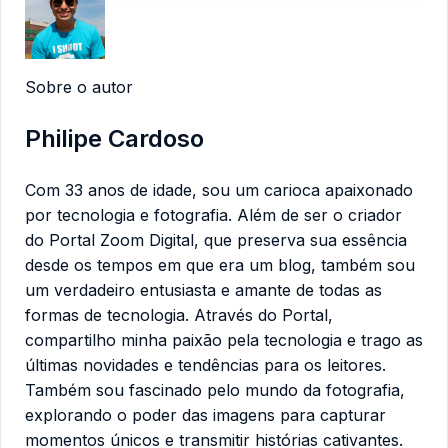
Sobre o autor
Philipe Cardoso
Com 33 anos de idade, sou um carioca apaixonado
por tecnologia e fotografia. Além de ser o criador
do Portal Zoom Digital, que preserva sua essência
desde os tempos em que era um blog, também sou
um verdadeiro entusiasta e amante de todas as
formas de tecnologia. Através do Portal,
compartilho minha paixão pela tecnologia e trago as
últimas novidades e tendências para os leitores.
Também sou fascinado pelo mundo da fotografia,
explorando o poder das imagens para capturar
momentos únicos e transmitir histórias cativantes.