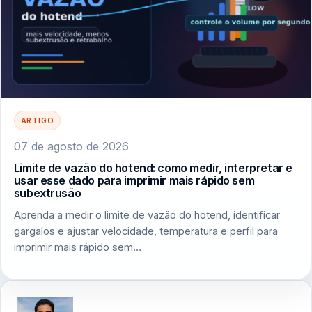
ARTIGO
07 de agosto de 2026
Limite de vazão do hotend: como medir, interpretar e
usar esse dado para imprimir mais rápido sem
subextrusão
Aprenda a medir o limite de vazão do hotend, identificar
gargalos e ajustar velocidade, temperatura e perfil para
imprimir mais rápido sem…