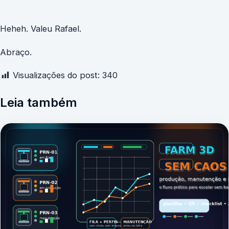
Heheh. Valeu Rafael.
Abraço.
Visualizações do post:
340
Leia também