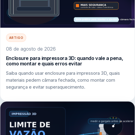
ARTIGO
08 de agosto de 2026
Enclosure para impressora 3D: quando vale a pena,
como montar e quais erros evitar
Saiba quando usar enclosure para impressora 3D, quais
materiais pedem câmara fechada, como montar com
segurança e evitar superaquecimento.