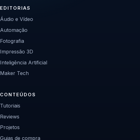
EDITORIAS
Áudio e Vídeo
Automação
Fotografia
Impressão 3D
Inteligência Artificial
Maker Tech
CONTEÚDOS
Tutoriais
Reviews
Projetos
Guias de compra