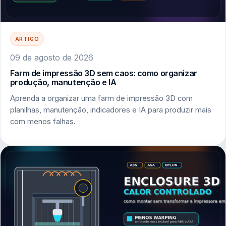
ARTIGO
09 de agosto de 2026
Farm de impressão 3D sem caos: como organizar
produção, manutenção e IA
Aprenda a organizar uma farm de impressão 3D com
planilhas, manutenção, indicadores e IA para produzir mais
com menos falhas.